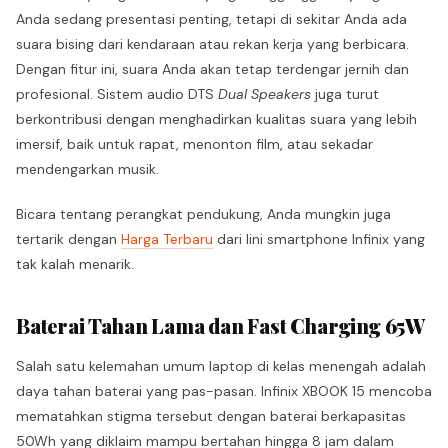
Anda sedang presentasi penting, tetapi di sekitar Anda ada
suara bising dari kendaraan atau rekan kerja yang berbicara.
Dengan fitur ini, suara Anda akan tetap terdengar jernih dan
profesional. Sistem audio DTS
Dual Speakers
juga turut
berkontribusi dengan menghadirkan kualitas suara yang lebih
imersif, baik untuk rapat, menonton film, atau sekadar
mendengarkan musik.
Bicara tentang perangkat pendukung, Anda mungkin juga
tertarik dengan
Harga Terbaru
dari lini smartphone Infinix yang
tak kalah menarik.
Baterai Tahan Lama dan Fast Charging 65W
Salah satu kelemahan umum laptop di kelas menengah adalah
daya tahan baterai yang pas-pasan. Infinix XBOOK 15 mencoba
mematahkan stigma tersebut dengan baterai berkapasitas
50Wh yang diklaim mampu bertahan hingga 8 jam dalam