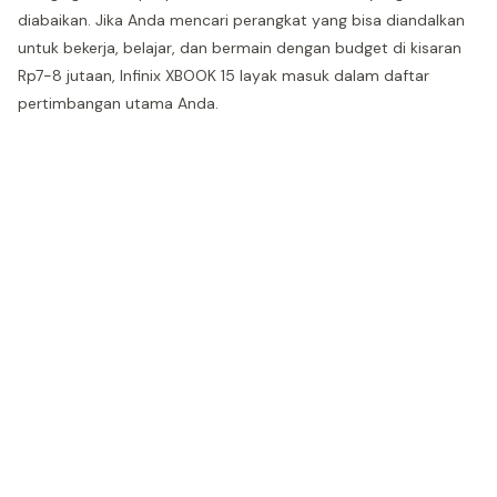
diabaikan. Jika Anda mencari perangkat yang bisa diandalkan
untuk bekerja, belajar, dan bermain dengan budget di kisaran
Rp7-8 jutaan, Infinix XBOOK 15 layak masuk dalam daftar
pertimbangan utama Anda.