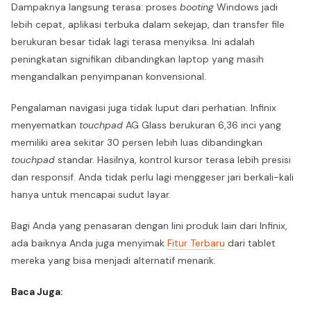
Dampaknya langsung terasa: proses
booting
Windows jadi
lebih cepat, aplikasi terbuka dalam sekejap, dan transfer file
berukuran besar tidak lagi terasa menyiksa. Ini adalah
peningkatan signifikan dibandingkan laptop yang masih
mengandalkan penyimpanan konvensional.
Pengalaman navigasi juga tidak luput dari perhatian. Infinix
menyematkan
touchpad
AG Glass berukuran 6,36 inci yang
memiliki area sekitar 30 persen lebih luas dibandingkan
touchpad
standar. Hasilnya, kontrol kursor terasa lebih presisi
dan responsif. Anda tidak perlu lagi menggeser jari berkali-kali
hanya untuk mencapai sudut layar.
Bagi Anda yang penasaran dengan lini produk lain dari Infinix,
ada baiknya Anda juga menyimak
Fitur Terbaru
dari tablet
mereka yang bisa menjadi alternatif menarik.
Baca Juga: