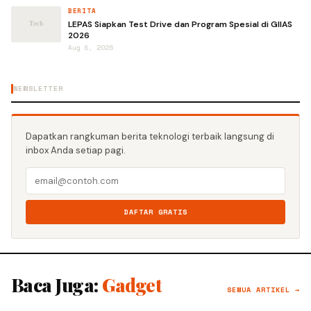
BERITA
LEPAS Siapkan Test Drive dan Program Spesial di GIIAS
2026
Aug 8, 2026
NEWSLETTER
Dapatkan rangkuman berita teknologi terbaik langsung di
inbox Anda setiap pagi.
DAFTAR GRATIS
Baca Juga:
Gadget
SEMUA ARTIKEL →