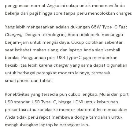
penggunaan normal. Angka ini cukup untuk menemani Anda
bekerja dari pagi hingga sore tanpa perlu mencolokkan charger.
Yang lebih mengesankan adalah dukungan 65W Type-C
Fast
Charging
. Dengan teknologi ini, Anda tidak perlu menunggu
berjam-jam untuk mengisi daya. Cukup colokkan sebentar
saat istirahat makan siang, dan laptop Anda siap kembali
beraksi. Penggunaan port USB Type-C juga memberikan
fleksibilitas lebih karena
charger
yang sama dapat digunakan
untuk berbagai perangkat modern lainnya, termasuk
smartphone dan tablet.
Konektivitas yang tersedia pun cukup lengkap. Mulai dari port
USB standar, USB Type-C, hingga HDMI untuk kebutuhan
presentasi atau koneksi ke monitor eksternal. Ini memastikan
Anda tidak perlu repot membawa dongle tambahan untuk
menghubungkan laptop ke perangkat lain.