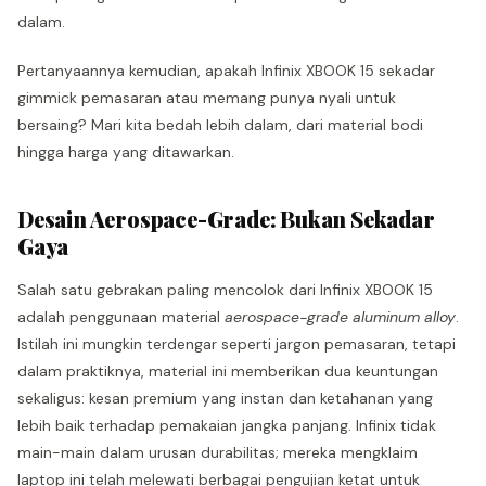
dalam.
Pertanyaannya kemudian, apakah Infinix XBOOK 15 sekadar
gimmick pemasaran atau memang punya nyali untuk
bersaing? Mari kita bedah lebih dalam, dari material bodi
hingga harga yang ditawarkan.
Desain Aerospace-Grade: Bukan Sekadar
Gaya
Salah satu gebrakan paling mencolok dari Infinix XBOOK 15
adalah penggunaan material
aerospace-grade aluminum alloy
.
Istilah ini mungkin terdengar seperti jargon pemasaran, tetapi
dalam praktiknya, material ini memberikan dua keuntungan
sekaligus: kesan premium yang instan dan ketahanan yang
lebih baik terhadap pemakaian jangka panjang. Infinix tidak
main-main dalam urusan durabilitas; mereka mengklaim
laptop ini telah melewati berbagai pengujian ketat untuk