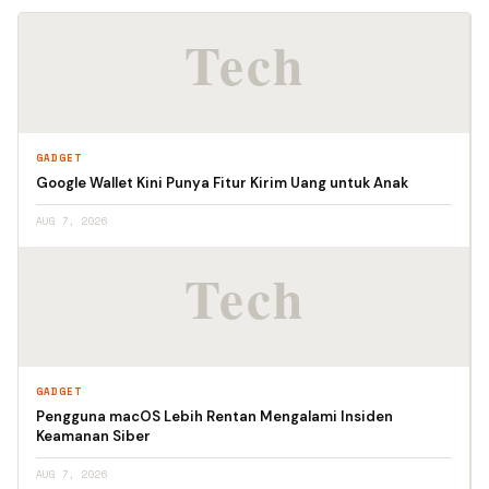
GADGET
Google Wallet Kini Punya Fitur Kirim Uang untuk Anak
AUG 7, 2026
GADGET
Pengguna macOS Lebih Rentan Mengalami Insiden
Keamanan Siber
AUG 7, 2026