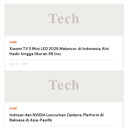
GAME
Xiaomi TV S Mini LED 2026 Meluncur di Indonesia, Kini
Hadir hingga Ukuran 98 Inci
AUG 6, 2026
GAME
Indosat dan NVIDIA Luncurkan Zankore, Platform AI
Raksasa di Asia-Pasifik