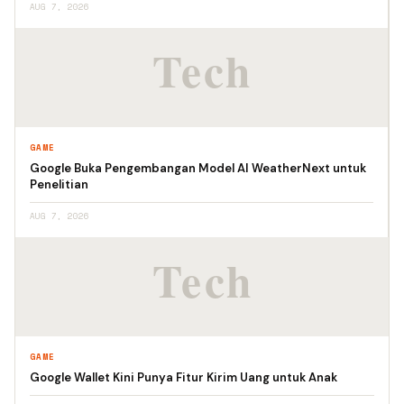
AUG 7, 2026
GAME
Google Buka Pengembangan Model AI WeatherNext untuk
Penelitian
AUG 7, 2026
GAME
Google Wallet Kini Punya Fitur Kirim Uang untuk Anak