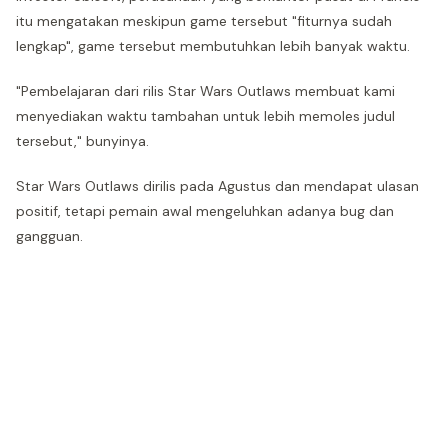
itu mengatakan meskipun game tersebut "fiturnya sudah
lengkap", game tersebut membutuhkan lebih banyak waktu.
"Pembelajaran dari rilis Star Wars Outlaws membuat kami
menyediakan waktu tambahan untuk lebih memoles judul
tersebut," bunyinya.
Star Wars Outlaws dirilis pada Agustus dan mendapat ulasan
positif, tetapi pemain awal mengeluhkan adanya bug dan
gangguan.