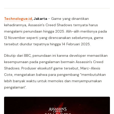
Technologue.id
, Jakarta
- Game yang dinantikan
kehadirannya, Assassin's Creed Shadows ternyata harus
mengalami penundaan hingga 2025. Alih-alih merilisnya pada
12 November seperti yang direncanakan sebelumnya, game
tersebut diundur tepatnya hingga 14 Februari 2025.
Dikutip dari BBC, penundaan ini karena developer memastikan
kesempurnaan pada pengalaman bermain Assassin's Creed
Shadows. Produser eksekutif game tersebut, Marc-Alexis
Cote, mengatakan bahwa para pengembang "membutuhkan
lebih banyak waktu untuk memoles dan menyempurnakan
pengalaman".