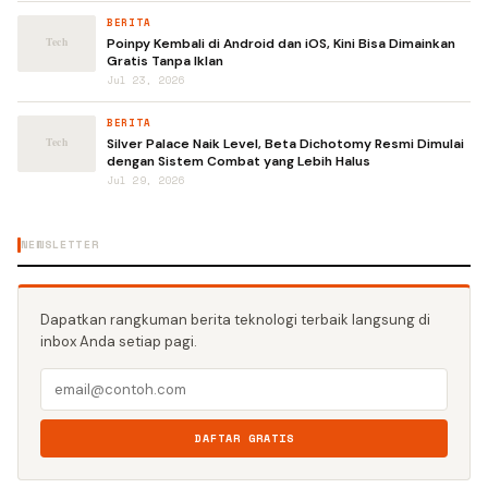
BERITA
Poinpy Kembali di Android dan iOS, Kini Bisa Dimainkan
Gratis Tanpa Iklan
Jul 23, 2026
BERITA
Silver Palace Naik Level, Beta Dichotomy Resmi Dimulai
dengan Sistem Combat yang Lebih Halus
Jul 29, 2026
NEWSLETTER
Dapatkan rangkuman berita teknologi terbaik langsung di
inbox Anda setiap pagi.
DAFTAR GRATIS