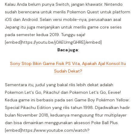
Kalau Anda belum punya Switch, jangan khawatir. Nintendo
sudah berencana untuk merilis Pokemon Quest untuk platform
iOS dan Android. Selain versi mobile-nya, perusahaan asal
Jepang itu juga menjanjikan untuk merilis game core series
pada semester kedua 2019. Tunggu saja!
[embed]https://youtu.be/j0AEUmgGHRE[/embed]
Baca juga:
Sony Stop Bikin Game Fisik PS Vita, Apakah Ajal Konsol Itu
Sudah Dekat?
Sementara itu, judul yang bakal rilis lebih dekat adalah
Pokemon Let's Go, Pikachu! dan Pokemon Let's Go, Eevee!
Kedua game ini berbasis pada seri Game Boy Pokémon Yellow:
Special Pikachu Edition yang rilis tahun 1998. Dijadwalkan hadir
bulan November 2018, keduanya mengusung fitur multiplayer
dan bisa dimainkan menggunakan aksesori Poke Ball Plus.
[embed]https://www.youtube.com/watch?