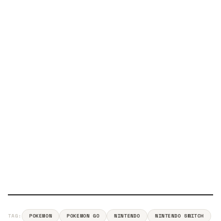
TAG:
POKEMON
POKEMON GO
NINTENDO
NINTENDO SWITCH