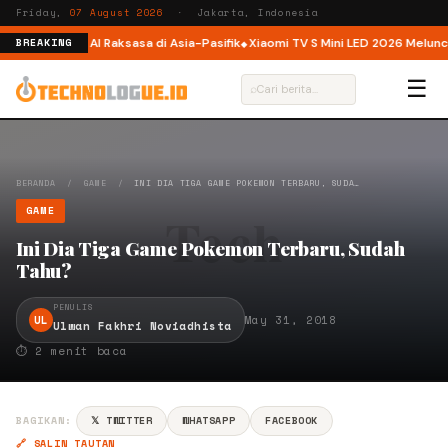
Friday,
07 August 2026
· Jakarta, Indonesia
, Platform AI Raksasa di Asia-Pasifik
Xiaomi TV S Mini LED 2026 Meluncur di
BREAKING
☰
⌕
BERANDA
/
GAME
/
INI DIA TIGA GAME POKEMON TERBARU, SUDA…
GAME
Ini Dia Tiga Game Pokemon Terbaru, Sudah
Tahu?
PENULIS
UL
May 31, 2018
Ulwan Fakhri Noviadhista
⏱ 2 menit baca
BAGIKAN:
𝕏 TWITTER
WHATSAPP
FACEBOOK
🔗 SALIN TAUTAN