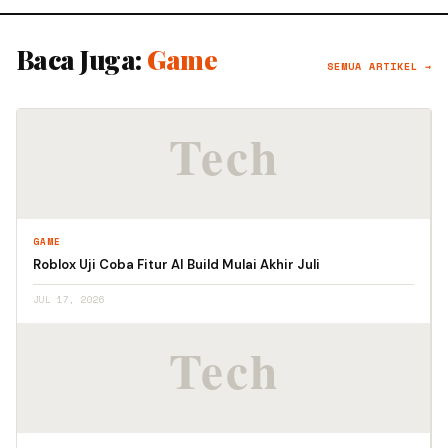
Baca Juga:
Game
SEMUA ARTIKEL →
GAME
Roblox Uji Coba Fitur AI Build Mulai Akhir Juli
JUL 17, 2026