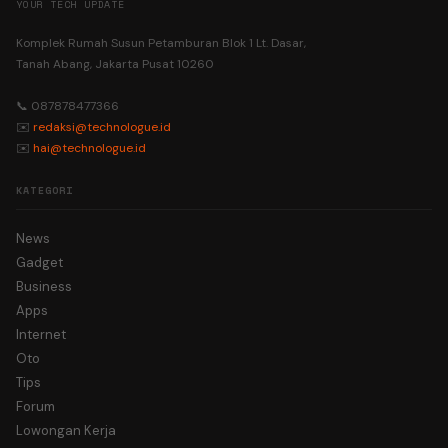
YOUR TECH UPDATE
Komplek Rumah Susun Petamburan Blok 1 Lt. Dasar,
Tanah Abang, Jakarta Pusat 10260
📞 087878477366
✉️
redaksi@technologue.id
✉️
hai@technologue.id
KATEGORI
News
Gadget
Business
Apps
Internet
Oto
Tips
Forum
Lowongan Kerja