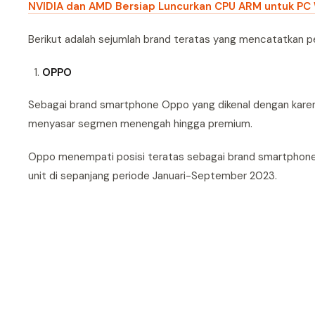
NVIDIA dan AMD Bersiap Luncurkan CPU ARM untuk PC
Berikut adalah sejumlah brand teratas yang mencatatkan penj
OPPO
Sebagai brand smartphone Oppo yang dikenal dengan karen
menyasar segmen menengah hingga premium.
Oppo menempati posisi teratas sebagai brand smartphone te
unit di sepanjang periode Januari-September 2023.