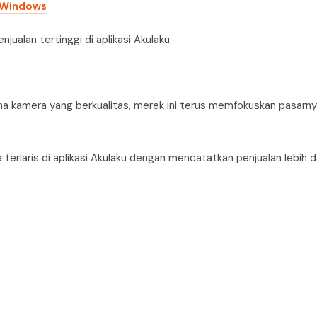
 Windows
ualan tertinggi di aplikasi Akulaku:
a kamera yang berkualitas, merek ini terus memfokuskan pasarn
rlaris di aplikasi Akulaku dengan mencatatkan penjualan lebih d