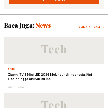
Baca Juga:
News
SEMUA ARTIKEL →
NEWS
Xiaomi TV S Mini LED 2026 Meluncur di Indonesia, Kini
Hadir hingga Ukuran 98 Inci
AUG 6, 2026