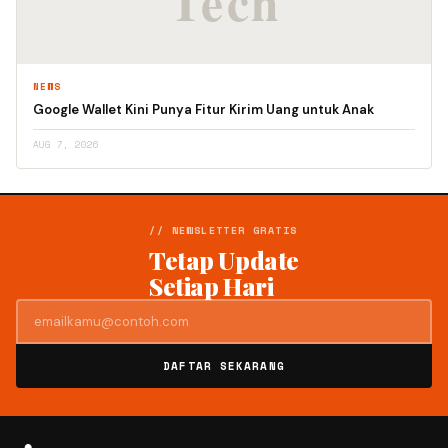
NEWS
Google Wallet Kini Punya Fitur Kirim Uang untuk Anak
AUG 7, 2026
// NEWSLETTER GRATIS
Tetap Update
Setiap Hari
DAFTAR SEKARANG