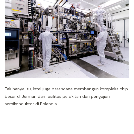
Tak hanya itu, Intel juga berencana membangun kompleks chip
besar di Jerman dan fasilitas perakitan dan pengujian
semikonduktor di Polandia.