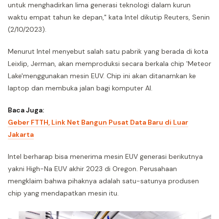
untuk menghadirkan lima generasi teknologi dalam kurun
waktu empat tahun ke depan," kata Intel dikutip Reuters, Senin
(2/10/2023).
Menurut Intel menyebut salah satu pabrik yang berada di kota
Leixlip, Jerman, akan memproduksi secara berkala chip 'Meteor
Lake'menggunakan mesin EUV. Chip ini akan ditanamkan ke
laptop dan membuka jalan bagi komputer AI.
Baca Juga:
Geber FTTH, Link Net Bangun Pusat Data Baru di Luar
Jakarta
Intel berharap bisa menerima mesin EUV generasi berikutnya
yakni High-Na EUV akhir 2023 di Oregon. Perusahaan
mengklaim bahwa pihaknya adalah satu-satunya produsen
chip yang mendapatkan mesin itu.