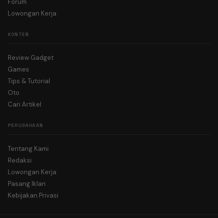
Forum
Lowongan Kerja
KONTEN
Review Gadget
Games
Tips & Tutorial
Oto
Cari Artikel
PERUSAHAAN
Tentang Kami
Redaksi
Lowongan Kerja
Pasang Iklan
Kebijakan Privasi