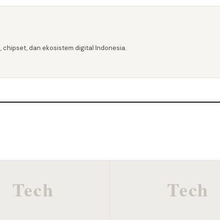
 chipset, dan ekosistem digital Indonesia.