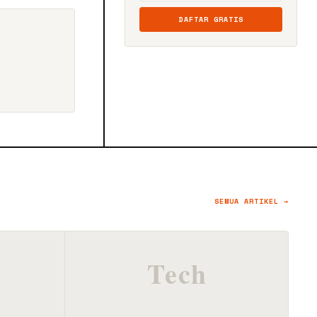
DAFTAR GRATIS
SEMUA ARTIKEL →