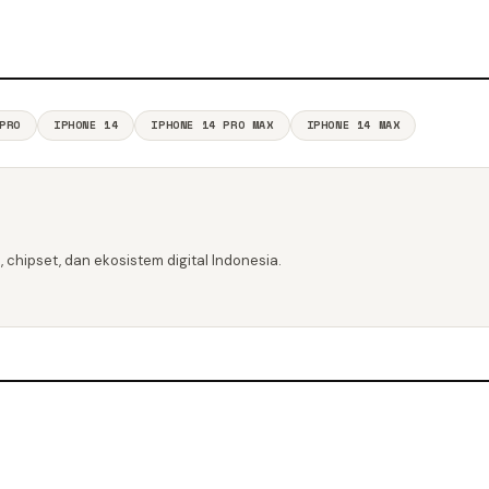
PRO
IPHONE 14
IPHONE 14 PRO MAX
IPHONE 14 MAX
 chipset, dan ekosistem digital Indonesia.