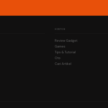
KONTEN
Review Gadget
Games
Tips & Tutorial
Oto
Cari Artikel