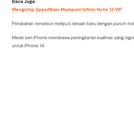
Baca Juga:
Mengintip Spesifikasi Mumpuni Infinix Note 12 VIP
Perubahan tersebut meliputi desain baru dengan punch-h
Meski seri iPhone membawa peningkatan kualitas yang signif
untuk iPhone 14.