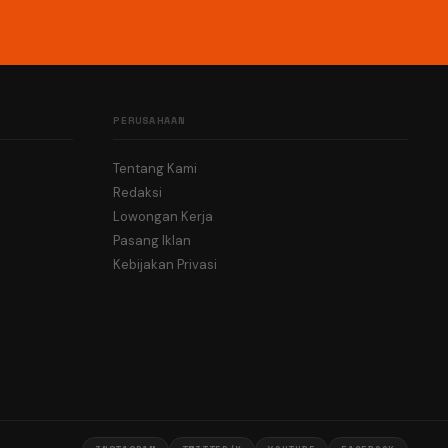
PERUSAHAAN
Tentang Kami
Redaksi
Lowongan Kerja
Pasang Iklan
Kebijakan Privasi