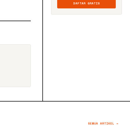
DAFTAR GRATIS
SEMUA ARTIKEL →