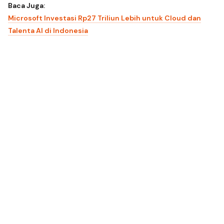
Baca Juga:
Microsoft Investasi Rp27 Triliun Lebih untuk Cloud dan
Talenta AI di Indonesia