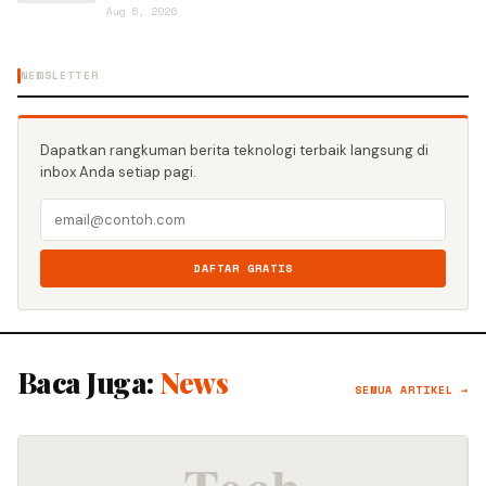
Aug 6, 2026
NEWSLETTER
Dapatkan rangkuman berita teknologi terbaik langsung di
inbox Anda setiap pagi.
DAFTAR GRATIS
Baca Juga:
News
SEMUA ARTIKEL →