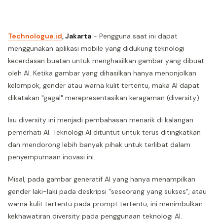
Technologue.id
, Jakarta
- Pengguna saat ini dapat
menggunakan aplikasi mobile yang didukung teknologi
kecerdasan buatan untuk menghasilkan gambar yang dibuat
oleh AI. Ketika gambar yang dihasilkan hanya menonjolkan
kelompok, gender atau warna kulit tertentu, maka AI dapat
dikatakan "gagal" merepresentasikan keragaman (diversity).
Isu diversity ini menjadi pembahasan menarik di kalangan
pemerhati AI. Teknologi AI dituntut untuk terus ditingkatkan
dan mendorong lebih banyak pihak untuk terlibat dalam
penyempurnaan inovasi ini.
Misal, pada gambar generatif AI yang hanya menampilkan
gender laki-laki pada deskripsi "seseorang yang sukses", atau
warna kulit tertentu pada prompt tertentu, ini menimbulkan
kekhawatiran diversity pada penggunaan teknologi AI.