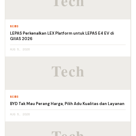
NEWS
LEPAS Perkenalkan LEX Platform untuk LEPAS E4 EV di
GIIAS 2026
AUG 5, 2026
NEWS
BYD Tak Mau Perang Harga, Pilih Adu Kualitas dan Layanan
AUG 5, 2026