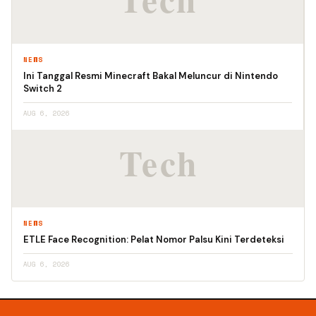
NEWS
Ini Tanggal Resmi Minecraft Bakal Meluncur di Nintendo
Switch 2
AUG 6, 2026
NEWS
ETLE Face Recognition: Pelat Nomor Palsu Kini Terdeteksi
AUG 6, 2026