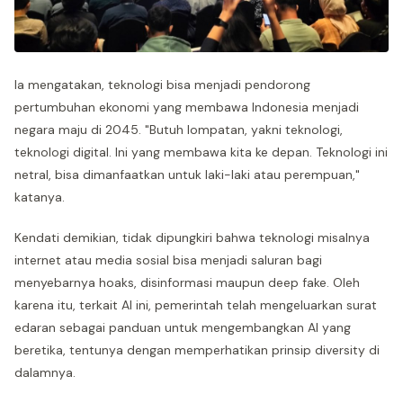
Ia mengatakan, teknologi bisa menjadi pendorong
pertumbuhan ekonomi yang membawa Indonesia menjadi
negara maju di 2045. "Butuh lompatan, yakni teknologi,
teknologi digital. Ini yang membawa kita ke depan. Teknologi ini
netral, bisa dimanfaatkan untuk laki-laki atau perempuan,"
katanya.
Kendati demikian, tidak dipungkiri bahwa teknologi misalnya
internet atau media sosial bisa menjadi saluran bagi
menyebarnya hoaks, disinformasi maupun deep fake. Oleh
karena itu, terkait AI ini, pemerintah telah mengeluarkan surat
edaran sebagai panduan untuk mengembangkan AI yang
beretika, tentunya dengan memperhatikan prinsip diversity di
dalamnya.