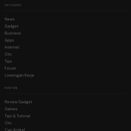
KATEGORI
News
Gadget
Business
Apps
Internet
Oto
Tips
Forum
Lowongan Kerja
KONTEN
Review Gadget
Games
Tips & Tutorial
Oto
Cari Artikel