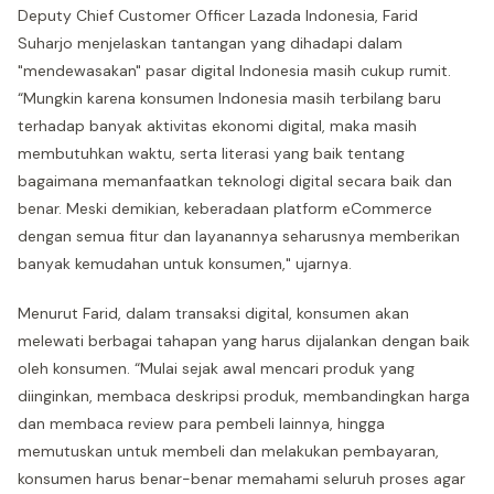
Deputy Chief Customer Officer Lazada Indonesia, Farid
Suharjo menjelaskan tantangan yang dihadapi dalam
"mendewasakan" pasar digital Indonesia masih cukup rumit.
“Mungkin karena konsumen Indonesia masih terbilang baru
terhadap banyak aktivitas ekonomi digital, maka masih
membutuhkan waktu, serta literasi yang baik tentang
bagaimana memanfaatkan teknologi digital secara baik dan
benar. Meski demikian, keberadaan platform eCommerce
dengan semua fitur dan layanannya seharusnya memberikan
banyak kemudahan untuk konsumen," ujarnya.
Menurut Farid, dalam transaksi digital, konsumen akan
melewati berbagai tahapan yang harus dijalankan dengan baik
oleh konsumen. “Mulai sejak awal mencari produk yang
diinginkan, membaca deskripsi produk, membandingkan harga
dan membaca review para pembeli lainnya, hingga
memutuskan untuk membeli dan melakukan pembayaran,
konsumen harus benar-benar memahami seluruh proses agar