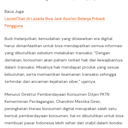
Baca Juga:
LazzieChat di Lazada Bisa Jadi Asisten Belanja Pribadi
Pengguna
Budi melanjutkan, kemudahan yang ditawarkan era digital
harus dimanfaatkan untuk bisa mendapatkan semua informasi
yang dibutuhkan sebelum melakukan transaksi. "Dengan
demikian, konsumen akan paham terkait hak dan kewajibannya
dalam transaksi. Misalnya hak mendapat produk yang sesuai
kebutuhan, serta memastikan keamanan transaksi sehingga
terhindar dari ancaman kejahatan siber," ujarnya.
Menurut Direktur Pemberdayaan Konsumen Ditjen PKTN
Kementerian Perdagangan, Chandrini Mestika Dewi,
peningkatan literasi konsumen digital merupakan salah satu
bentuk pemberdayaan konsumen, hal ini dibutuhkan untuk bisa
membuat pasar Indonesia lebih sehat dan stabil dalam kondisi