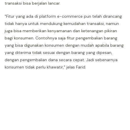
transaksi bisa berjalan lancar.
"Fitur yang ada di platform e-commerce pun telah dirancang
tidak hanya untuk mendukung kemudahan transaksi, namun
juga bisa memberikan kenyamanan dan ketenangan pikiran
bagi konsumen. Contohnya saja fitur pengembalian barang
yang bisa digunakan konsumen dengan mudah apabila barang
yang diterima tidak sesuai dengan barang yang dipesan,
dengan pengembalian dana secara cepat. Jadi sebenarnya
konsumen tidak perlu khawatir," jelas Farid.