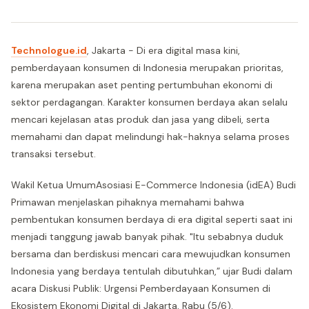
Technologue.id
, Jakarta - Di era digital masa kini,
pemberdayaan konsumen di Indonesia merupakan prioritas,
karena merupakan aset penting pertumbuhan ekonomi di
sektor perdagangan. Karakter konsumen berdaya akan selalu
mencari kejelasan atas produk dan jasa yang dibeli, serta
memahami dan dapat melindungi hak-haknya selama proses
transaksi tersebut.
Wakil Ketua UmumAsosiasi E-Commerce Indonesia (idEA) Budi
Primawan menjelaskan pihaknya memahami bahwa
pembentukan konsumen berdaya di era digital seperti saat ini
menjadi tanggung jawab banyak pihak. "Itu sebabnya duduk
bersama dan berdiskusi mencari cara mewujudkan konsumen
Indonesia yang berdaya tentulah dibutuhkan,” ujar Budi dalam
acara Diskusi Publik: Urgensi Pemberdayaan Konsumen di
Ekosistem Ekonomi Digital di Jakarta, Rabu (5/6).