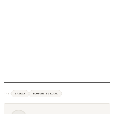
TAG:
LAZADA
EKONOMI DIGITAL