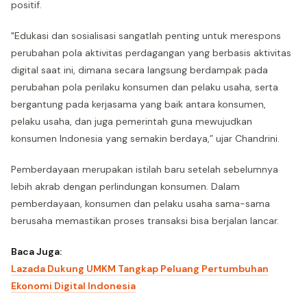
positif.
"Edukasi dan sosialisasi sangatlah penting untuk merespons
perubahan pola aktivitas perdagangan yang berbasis aktivitas
digital saat ini, dimana secara langsung berdampak pada
perubahan pola perilaku konsumen dan pelaku usaha, serta
bergantung pada kerjasama yang baik antara konsumen,
pelaku usaha, dan juga pemerintah guna mewujudkan
konsumen Indonesia yang semakin berdaya,” ujar Chandrini.
Pemberdayaan merupakan istilah baru setelah sebelumnya
lebih akrab dengan perlindungan konsumen. Dalam
pemberdayaan, konsumen dan pelaku usaha sama-sama
berusaha memastikan proses transaksi bisa berjalan lancar.
Baca Juga:
Lazada Dukung UMKM Tangkap Peluang Pertumbuhan
Ekonomi Digital Indonesia