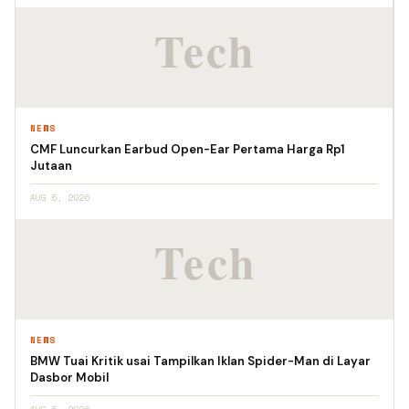
NEWS
CMF Luncurkan Earbud Open-Ear Pertama Harga Rp1
Jutaan
AUG 5, 2026
NEWS
BMW Tuai Kritik usai Tampilkan Iklan Spider-Man di Layar
Dasbor Mobil