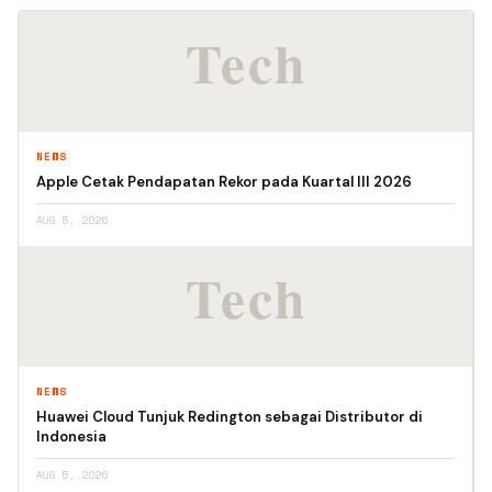
NEWS
Apple Cetak Pendapatan Rekor pada Kuartal III 2026
AUG 5, 2026
NEWS
Huawei Cloud Tunjuk Redington sebagai Distributor di
Indonesia
AUG 5, 2026