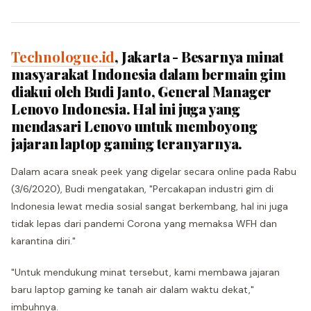
Technologue.id
, Jakarta - Besarnya minat
masyarakat Indonesia dalam bermain gim
diakui oleh Budi Janto, General Manager
Lenovo Indonesia. Hal ini juga yang
mendasari Lenovo untuk memboyong
jajaran laptop gaming teranyarnya.
Dalam acara sneak peek yang digelar secara online pada Rabu
(3/6/2020), Budi mengatakan, "Percakapan industri gim di
Indonesia lewat media sosial sangat berkembang, hal ini juga
tidak lepas dari pandemi Corona yang memaksa WFH dan
karantina diri."
"Untuk mendukung minat tersebut, kami membawa jajaran
baru laptop gaming ke tanah air dalam waktu dekat,"
imbuhnya.