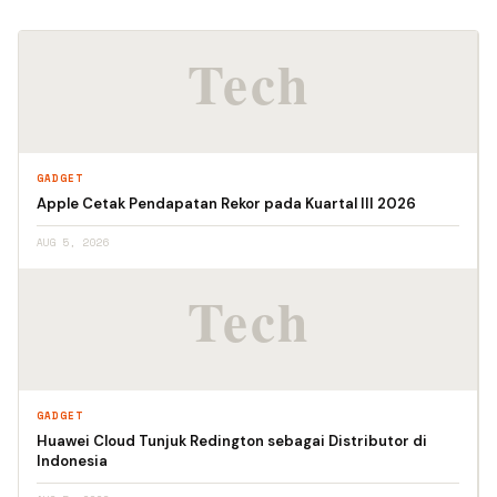
GADGET
Apple Cetak Pendapatan Rekor pada Kuartal III 2026
AUG 5, 2026
GADGET
Huawei Cloud Tunjuk Redington sebagai Distributor di
Indonesia