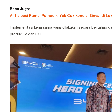
Baca Juga:
Antisipasi Ramai Pemudik, Yuk Cek Kondisi Sinyal di L
Implementasi kerja sama yang dilakukan secara bertahap 
produk EV dari BYD.