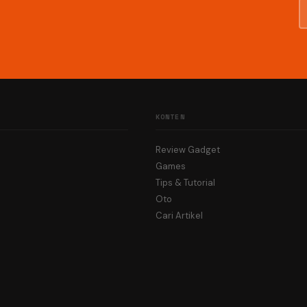
KONTEN
Review Gadget
Games
Tips & Tutorial
Oto
Cari Artikel