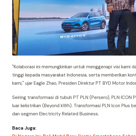
"Kolaborasi ini memungkinkan untuk menggenapi visi kami d
tinggi kepada masyarakat Indonesia, serta memberikan kontri
kami," ujar Eagle Zhao, Presiden Direktur PT BYD Motor Indo
Seiring transformasi di tubuh PT PLN (Persero), PLN ICON 
luar kelistrikan (Beyond kWh). Transformasi PLN Icon Plus
dan segmen Electricity Related Business.
Baca Juga: