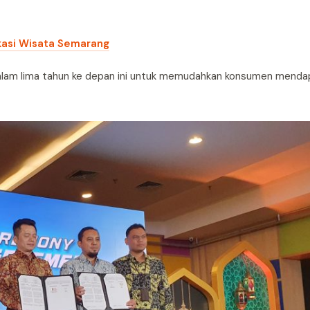
okasi Wisata Semarang
dalam lima tahun ke depan ini untuk memudahkan konsumen menda