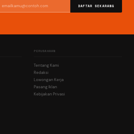
DAFTAR SEKARANG
PERUSAHAAN
Tentang Kami
Redaksi
Lowongan Kerja
Pasang Iklan
Kebijakan Privasi