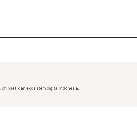
 chipset, dan ekosistem digital Indonesia.