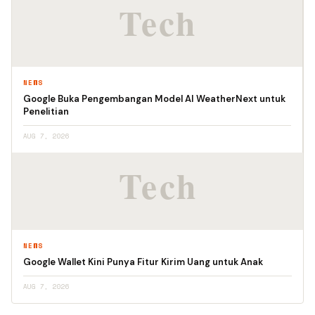
NEWS
Google Buka Pengembangan Model AI WeatherNext untuk
Penelitian
AUG 7, 2026
NEWS
Google Wallet Kini Punya Fitur Kirim Uang untuk Anak
AUG 7, 2026