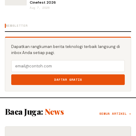
Cinefest 2026
Aug 7, 2026
NEWSLETTER
Dapatkan rangkuman berita teknologi terbaik langsung di
inbox Anda setiap pagi.
DAFTAR GRATIS
Baca Juga:
News
SEMUA ARTIKEL →