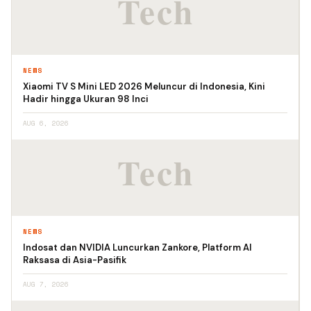
NEWS
Xiaomi TV S Mini LED 2026 Meluncur di Indonesia, Kini
Hadir hingga Ukuran 98 Inci
AUG 6, 2026
NEWS
Indosat dan NVIDIA Luncurkan Zankore, Platform AI
Raksasa di Asia-Pasifik
AUG 7, 2026