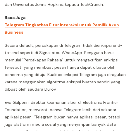
dari Universitas Johns Hopkins, kepada TechCrunch.
Baca Juga:
Telegram Tingkatkan Fitur Interaksi untuk Pemilik Akun
Business
Secara default, percakapan di Telegram tidak dienkripsi end-
to-end seperti di Signal atau WhatsApp. Pengguna harus
memulai "Percakapan Rahasia" untuk mengaktifkan enkripsi
tersebut, yang membuat pesan hanya dapat dibaca oleh
penerima yang dituju. Kualitas enkripsi Telegram juga diragukan
karena menggunakan algoritma enkripsi buatan sendiri yang
dibuat oleh saudara Durov.
Eva Galperin, direktur keamanan siber di Electronic Frontier
Foundation, menyoroti bahwa Telegram lebih dari sekadar
aplikasi pesan. "Telegram bukan hanya aplikasi pesan, tetapi
juga platform media sosial yang menyimpan banyak data