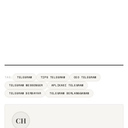
TAG:
TELEGRAM
TIPS TELEGRAM
CEO TELEGRAM
TELEGRAM MESSENGER
APLIKASI TELEGRAM
TELEGRAM BERBAYAR
TELEGRAM BERLANGGANAN
CH