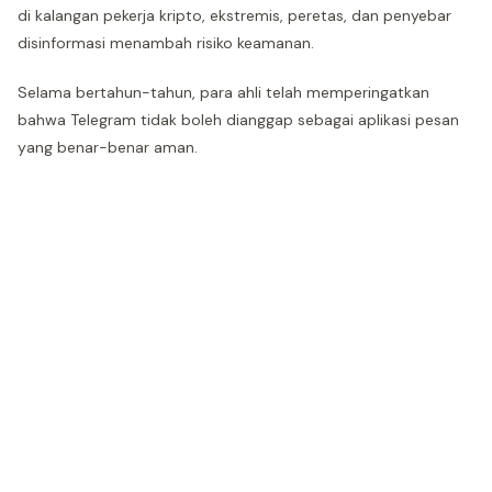
di kalangan pekerja kripto, ekstremis, peretas, dan penyebar
disinformasi menambah risiko keamanan.
Selama bertahun-tahun, para ahli telah memperingatkan
bahwa Telegram tidak boleh dianggap sebagai aplikasi pesan
yang benar-benar aman.