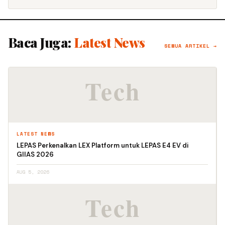
Baca Juga:
Latest News
SEMUA ARTIKEL →
LATEST NEWS
LEPAS Perkenalkan LEX Platform untuk LEPAS E4 EV di
GIIAS 2026
AUG 5, 2026