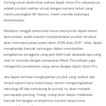
Penting untuk disebutkan bahwa Apple Vision Pro sebenarnya
adalah produk realitas virtual dengan kamera hebat yang
meniru perangkat AR. Namun, masih memiliki beberapa
keterbatasan.
Meskipun tanggal peluncuran kaca mata pintar Apple belum
diumumkan, analis industri memperkirakan produk tersebut
akan mencapai pasar pada tahun 2026 atau 2027. Jelas, Apple
menghadapi banyak tantangan dalam memberikan
pengalaman pengguna yang jauh lebih baik daripada apa yang
saat ini tersedia dengan penawaran Meta. Perusahaan juga
mengambil pendekatan yang sama dengan Apple Vision Pro.
Jika Apple berhasil menghadirkan produk yang terlihat dan
terasa seperti kaca mata biasa, namun mengintegrasikan
teknologi AR dan terhubung ke ponsel, itu akan menjadi
pencapaian penting. Orang-orang akan dapat melakukan
banyak hal dengan smartphone mereka tanpa harus