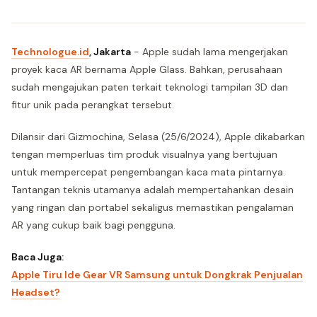
Technologue.id
, Jakarta
- Apple sudah lama mengerjakan
proyek kaca AR bernama Apple Glass. Bahkan, perusahaan
sudah mengajukan paten terkait teknologi tampilan 3D dan
fitur unik pada perangkat tersebut.
Dilansir dari Gizmochina, Selasa (25/6/2024), Apple dikabarkan
tengan memperluas tim produk visualnya yang bertujuan
untuk mempercepat pengembangan kaca mata pintarnya.
Tantangan teknis utamanya adalah mempertahankan desain
yang ringan dan portabel sekaligus memastikan pengalaman
AR yang cukup baik bagi pengguna.
Baca Juga:
Apple Tiru Ide Gear VR Samsung untuk Dongkrak Penjualan
Headset?