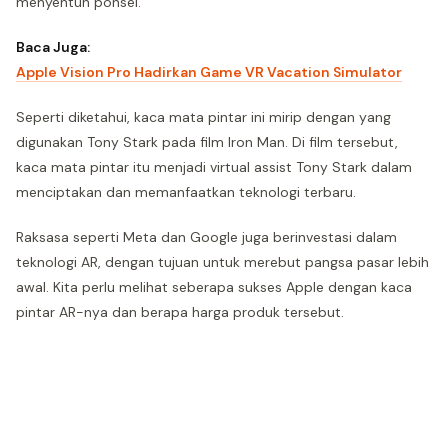
menyentuh ponsel.
Baca Juga:
Apple Vision Pro Hadirkan Game VR Vacation Simulator
Seperti diketahui, kaca mata pintar ini mirip dengan yang
digunakan Tony Stark pada film Iron Man. Di film tersebut,
kaca mata pintar itu menjadi virtual assist Tony Stark dalam
menciptakan dan memanfaatkan teknologi terbaru.
Raksasa seperti Meta dan Google juga berinvestasi dalam
teknologi AR, dengan tujuan untuk merebut pangsa pasar lebih
awal. Kita perlu melihat seberapa sukses Apple dengan kaca
pintar AR-nya dan berapa harga produk tersebut.