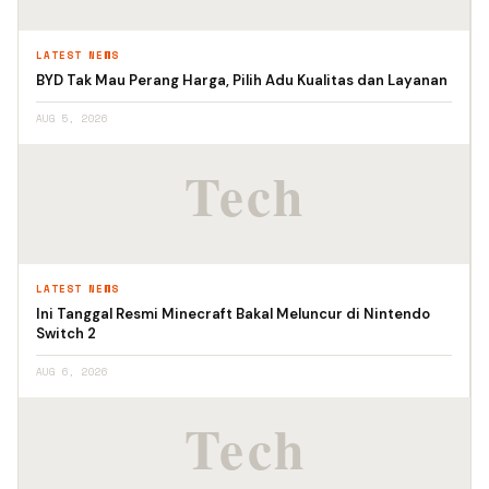
LATEST NEWS
BYD Tak Mau Perang Harga, Pilih Adu Kualitas dan Layanan
AUG 5, 2026
LATEST NEWS
Ini Tanggal Resmi Minecraft Bakal Meluncur di Nintendo
Switch 2
AUG 6, 2026