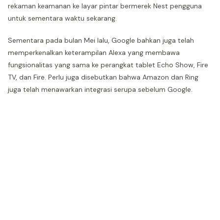
rekaman keamanan ke layar pintar bermerek Nest pengguna
untuk sementara waktu sekarang.
Sementara pada bulan Mei lalu, Google bahkan juga telah
memperkenalkan keterampilan Alexa yang membawa
fungsionalitas yang sama ke perangkat tablet Echo Show, Fire
TV, dan Fire. Perlu juga disebutkan bahwa Amazon dan Ring
juga telah menawarkan integrasi serupa sebelum Google.