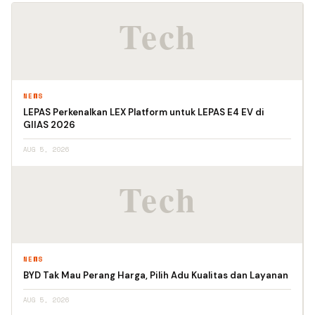
NEWS
LEPAS Perkenalkan LEX Platform untuk LEPAS E4 EV di
GIIAS 2026
AUG 5, 2026
NEWS
BYD Tak Mau Perang Harga, Pilih Adu Kualitas dan Layanan
AUG 5, 2026