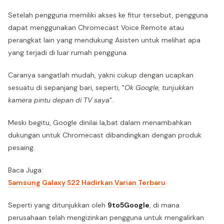
Setelah pengguna memiliki akses ke fitur tersebut, pengguna
dapat menggunakan Chromecast Voice Remote atau
perangkat lain yang mendukung Asisten untuk melihat apa
yang terjadi di luar rumah pengguna.
Caranya sangatlah mudah, yakni cukup dengan ucapkan
sesuatu di sepanjang bari, seperti, "
Ok Google, tunjukkan
kamera pintu depan di TV saya
".
Meski begitu, Google dinilai la,bat dalam menambahkan
dukungan untuk Chromecast dibandingkan dengan produk
pesaing.
Baca Juga:
Samsung Galaxy S22 Hadirkan Varian Terbaru
Seperti yang ditunjukkan oleh
9to5Google
, di mana
perusahaan telah mengizinkan pengguna untuk mengalirkan