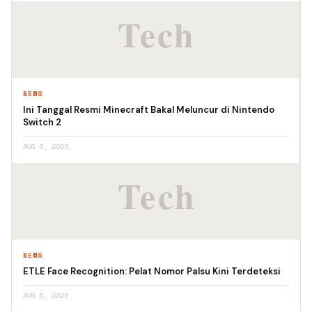
NEWS
Ini Tanggal Resmi Minecraft Bakal Meluncur di Nintendo
Switch 2
AUG 6, 2026
NEWS
ETLE Face Recognition: Pelat Nomor Palsu Kini Terdeteksi
AUG 6, 2026