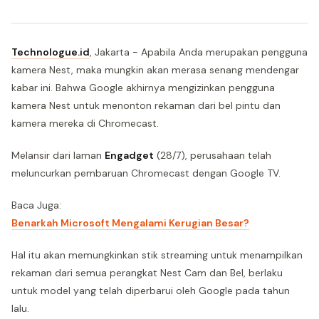
Technologue.id
, Jakarta - Apabila Anda merupakan pengguna
kamera Nest, maka mungkin akan merasa senang mendengar
kabar ini. Bahwa Google akhirnya mengizinkan pengguna
kamera Nest untuk menonton rekaman dari bel pintu dan
kamera mereka di Chromecast.
Melansir dari laman
Engadget
(28/7), perusahaan telah
meluncurkan pembaruan Chromecast dengan Google TV.
Baca Juga:
Benarkah Microsoft Mengalami Kerugian Besar?
Hal itu akan memungkinkan stik streaming untuk menampilkan
rekaman dari semua perangkat Nest Cam dan Bel, berlaku
untuk model yang telah diperbarui oleh Google pada tahun
lalu.