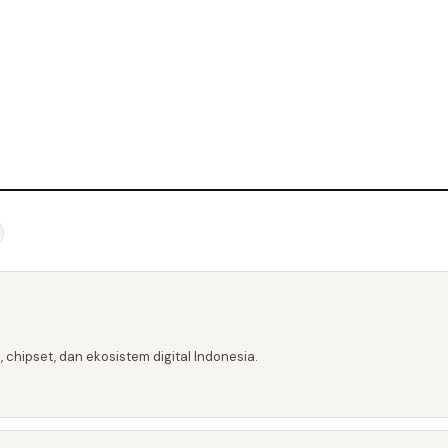
 chipset, dan ekosistem digital Indonesia.