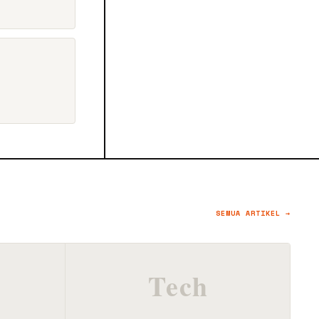
SEMUA ARTIKEL →