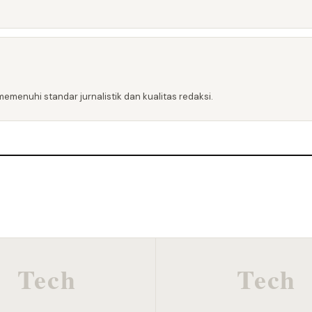
emenuhi standar jurnalistik dan kualitas redaksi.