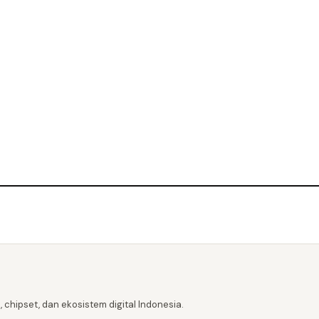
 chipset, dan ekosistem digital Indonesia.