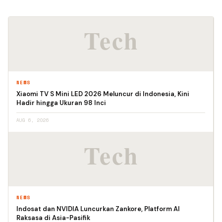
NEWS
Xiaomi TV S Mini LED 2026 Meluncur di Indonesia, Kini
Hadir hingga Ukuran 98 Inci
AUG 6, 2026
NEWS
Indosat dan NVIDIA Luncurkan Zankore, Platform AI
Raksasa di Asia-Pasifik