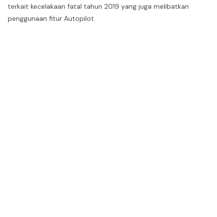
terkait kecelakaan fatal tahun 2019 yang juga melibatkan
penggunaan fitur Autopilot.