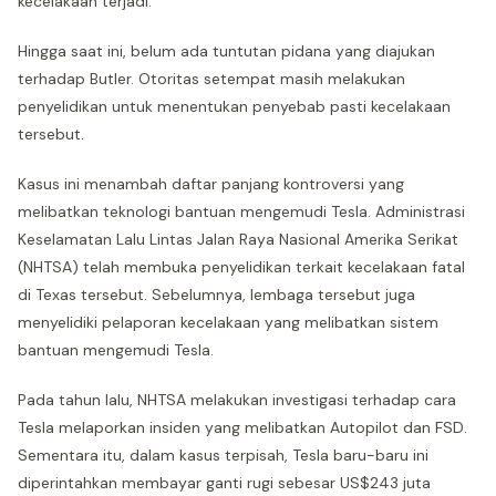
kecelakaan terjadi.
Hingga saat ini, belum ada tuntutan pidana yang diajukan
terhadap Butler. Otoritas setempat masih melakukan
penyelidikan untuk menentukan penyebab pasti kecelakaan
tersebut.
Kasus ini menambah daftar panjang kontroversi yang
melibatkan teknologi bantuan mengemudi Tesla. Administrasi
Keselamatan Lalu Lintas Jalan Raya Nasional Amerika Serikat
(NHTSA) telah membuka penyelidikan terkait kecelakaan fatal
di Texas tersebut. Sebelumnya, lembaga tersebut juga
menyelidiki pelaporan kecelakaan yang melibatkan sistem
bantuan mengemudi Tesla.
Pada tahun lalu, NHTSA melakukan investigasi terhadap cara
Tesla melaporkan insiden yang melibatkan Autopilot dan FSD.
Sementara itu, dalam kasus terpisah, Tesla baru-baru ini
diperintahkan membayar ganti rugi sebesar US$243 juta