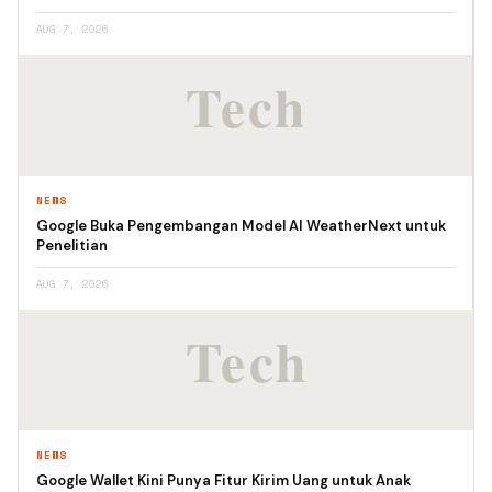
AUG 7, 2026
NEWS
Google Buka Pengembangan Model AI WeatherNext untuk
Penelitian
AUG 7, 2026
NEWS
Google Wallet Kini Punya Fitur Kirim Uang untuk Anak