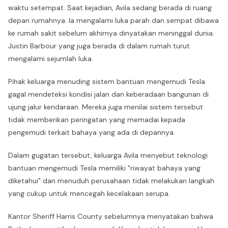
waktu setempat. Saat kejadian, Avila sedang berada di ruang
depan rumahnya. Ia mengalami luka parah dan sempat dibawa
ke rumah sakit sebelum akhirnya dinyatakan meninggal dunia.
Justin Barbour yang juga berada di dalam rumah turut
mengalami sejumlah luka.
Pihak keluarga menuding sistem bantuan mengemudi Tesla
gagal mendeteksi kondisi jalan dan keberadaan bangunan di
ujung jalur kendaraan. Mereka juga menilai sistem tersebut
tidak memberikan peringatan yang memadai kepada
pengemudi terkait bahaya yang ada di depannya.
Dalam gugatan tersebut, keluarga Avila menyebut teknologi
bantuan mengemudi Tesla memiliki "riwayat bahaya yang
diketahui" dan menuduh perusahaan tidak melakukan langkah
yang cukup untuk mencegah kecelakaan serupa.
Kantor Sheriff Harris County sebelumnya menyatakan bahwa