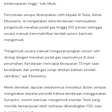
berkecepatan tinggi," tulis Musk.
Pernyataan serupa disampaikan oleh Kepala AI Tesla, Ashok
Elluswamy. Ia mengatakan data kendaraan menunjukkan
pengemudi menekan pedal gas hingga 100 persen sehingga
secara manual menonaktifkan kendali sistem bantuan
mengemudi.
"Pengemudi secara manual mengesampingkan sistem self-
driving dengan menekan pedal gas sepenuhnya di area
perumahan. Kendaraan mencapai kecepatan 73 mph saat
kecelakaan dan pedal gas tetap ditekan bahkan setelah
tabrakan," ujar Elluswamy.
Meski demikian, laporan sebelumnya menyebut Butler sempat
mengatakan kepada penyidik bahwa kendaraan menggunakan
Autopilot, sistem bantuan mengemudi standar Tesla yang
memiliki kemampuan lebih terbatas dibandingkan FSD, saat