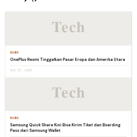
NEWS
OnePlus Resmi Tinggalkan Pasar Eropa dan Amerika Utara
AUG 10, 2026
NEWS
Samsung Quick Share Kini Bisa Kirim Tiket dan Boarding
Pass dari Samsung Wallet