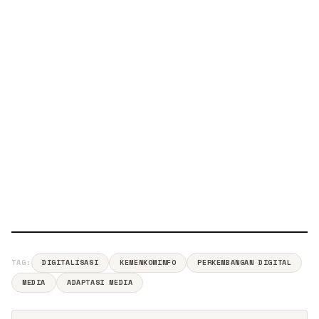
TAG:
DIGITALISASI
KEMENKOMINFO
PERKEMBANGAN DIGITAL
MEDIA
ADAPTASI MEDIA