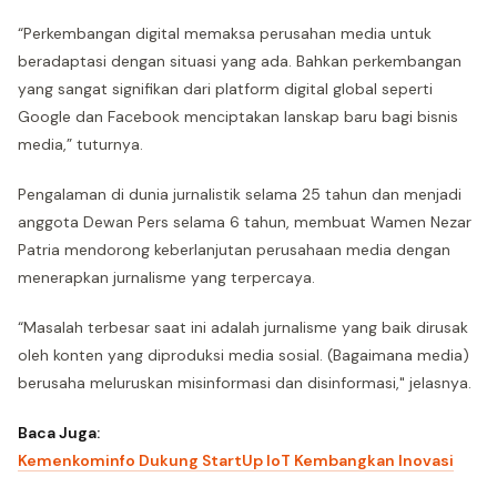
“Perkembangan digital memaksa perusahan media untuk
beradaptasi dengan situasi yang ada. Bahkan perkembangan
yang sangat signifikan dari platform digital global seperti
Google dan Facebook menciptakan lanskap baru bagi bisnis
media,” tuturnya.
Pengalaman di dunia jurnalistik selama 25 tahun dan menjadi
anggota Dewan Pers selama 6 tahun, membuat Wamen Nezar
Patria mendorong keberlanjutan perusahaan media dengan
menerapkan jurnalisme yang terpercaya.
“Masalah terbesar saat ini adalah jurnalisme yang baik dirusak
oleh konten yang diproduksi media sosial. (Bagaimana media)
berusaha meluruskan misinformasi dan disinformasi," jelasnya.
Baca Juga:
Kemenkominfo Dukung StartUp IoT Kembangkan Inovasi