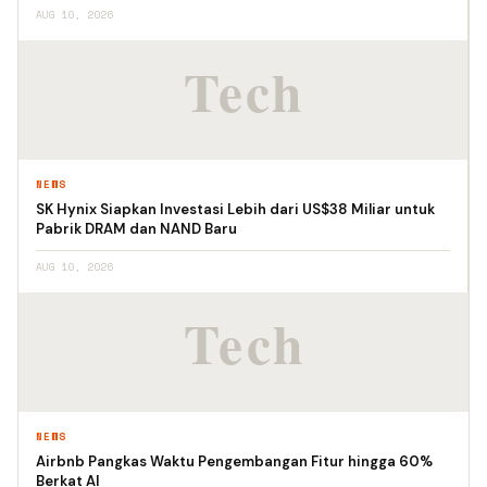
AUG 10, 2026
NEWS
SK Hynix Siapkan Investasi Lebih dari US$38 Miliar untuk
Pabrik DRAM dan NAND Baru
AUG 10, 2026
NEWS
Airbnb Pangkas Waktu Pengembangan Fitur hingga 60%
Berkat AI