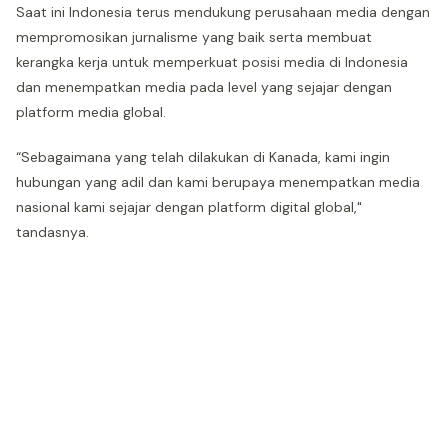
Saat ini Indonesia terus mendukung perusahaan media dengan
mempromosikan jurnalisme yang baik serta membuat
kerangka kerja untuk memperkuat posisi media di Indonesia
dan menempatkan media pada level yang sejajar dengan
platform media global.
“Sebagaimana yang telah dilakukan di Kanada, kami ingin
hubungan yang adil dan kami berupaya menempatkan media
nasional kami sejajar dengan platform digital global,"
tandasnya.