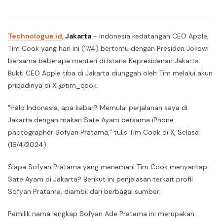
Technologue.id
, Jakarta
- Indonesia kedatangan CEO Apple,
Tim Cook yang hari ini (17/4) bertemu dengan Presiden Jokowi
bersama beberapa menteri di Istana Kepresidenan Jakarta.
Bukti CEO Apple tiba di Jakarta diunggah oleh Tim melalui akun
pribadinya di X @tim_cook.
"Halo Indonesia, apa kabar? Memulai perjalanan saya di
Jakarta dengan makan Sate Ayam bersama iPhone
photographer Sofyan Pratama," tulis Tim Cook di X, Selasa
(16/4/2024).
Siapa Sofyan Pratama yang menemani Tim Cook menyantap
Sate Ayam di Jakarta? Berikut ini penjelasan terkait profil
Sofyan Pratama, diambil dari berbagai sumber.
Pemilik nama lengkap Sofyan Ade Pratama ini merupakan