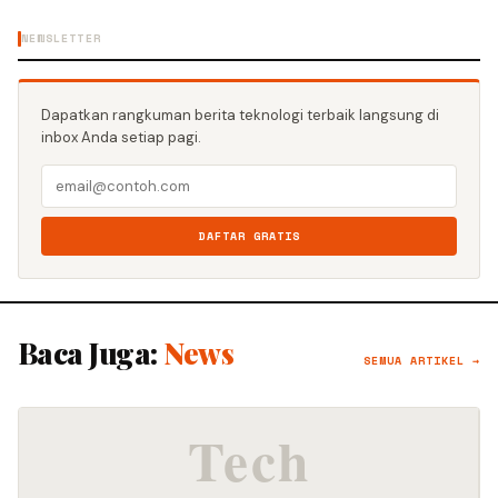
NEWSLETTER
Dapatkan rangkuman berita teknologi terbaik langsung di
inbox Anda setiap pagi.
DAFTAR GRATIS
Baca Juga:
News
SEMUA ARTIKEL →