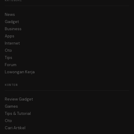
KATEGORI
News
Gadget
Business
Apps
Internet
Oto
Tips
Forum
Lowongan Kerja
KONTEN
Review Gadget
Games
Tips & Tutorial
Oto
Cari Artikel