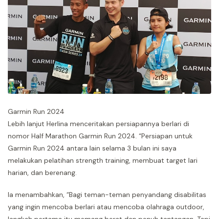
Garmin Run 2024
Lebih lanjut Herlina menceritakan persiapannya berlari di
nomor Half Marathon Garmin Run 2024. “Persiapan untuk
Garmin Run 2024 antara lain selama 3 bulan ini saya
melakukan pelatihan strength training, membuat target lari
harian, dan berenang.
Ia menambahkan, “Bagi teman-teman penyandang disabilitas
yang ingin mencoba berlari atau mencoba olahraga outdoor,