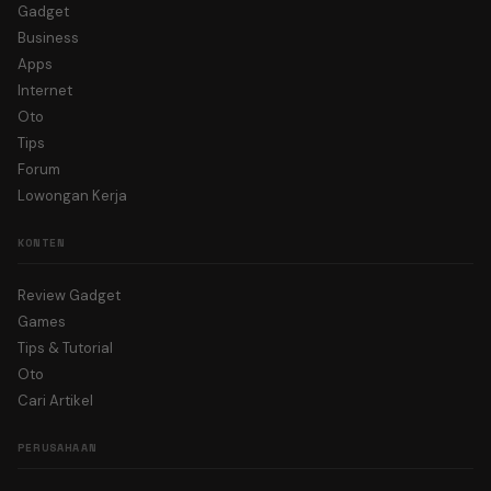
Gadget
Business
Apps
Internet
Oto
Tips
Forum
Lowongan Kerja
KONTEN
Review Gadget
Games
Tips & Tutorial
Oto
Cari Artikel
PERUSAHAAN