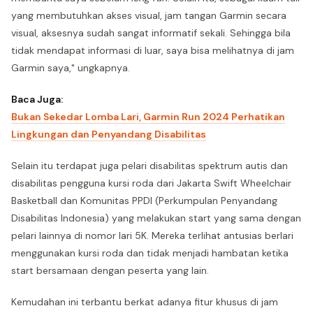
yang membutuhkan akses visual, jam tangan Garmin secara
visual, aksesnya sudah sangat informatif sekali. Sehingga bila
tidak mendapat informasi di luar, saya bisa melihatnya di jam
Garmin saya," ungkapnya.
Baca Juga:
Bukan Sekedar Lomba Lari, Garmin Run 2024 Perhatikan
Lingkungan dan Penyandang Disabilitas
Selain itu terdapat juga pelari disabilitas spektrum autis dan
disabilitas pengguna kursi roda dari Jakarta Swift Wheelchair
Basketball dan Komunitas PPDI (Perkumpulan Penyandang
Disabilitas Indonesia) yang melakukan start yang sama dengan
pelari lainnya di nomor lari 5K. Mereka terlihat antusias berlari
menggunakan kursi roda dan tidak menjadi hambatan ketika
start bersamaan dengan peserta yang lain.
Kemudahan ini terbantu berkat adanya fitur khusus di jam