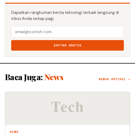
Dapatkan rangkuman berita teknologi terbaik langsung di
inbox Anda setiap pagi.
DAFTAR GRATIS
Baca Juga:
News
SEMUA ARTIKEL →
NEWS