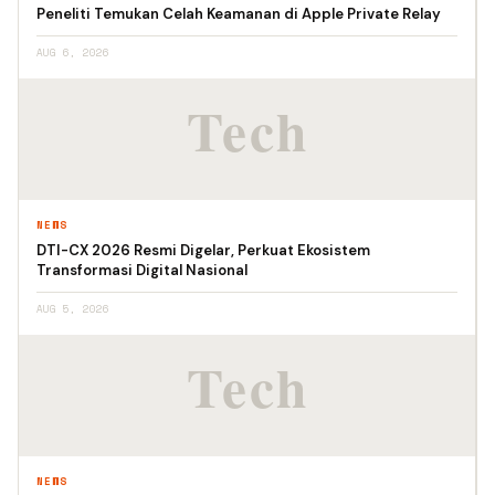
Peneliti Temukan Celah Keamanan di Apple Private Relay
AUG 6, 2026
NEWS
DTI-CX 2026 Resmi Digelar, Perkuat Ekosistem
Transformasi Digital Nasional
AUG 5, 2026
NEWS