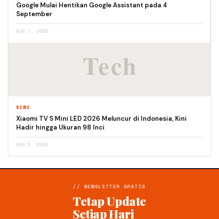
Google Mulai Hentikan Google Assistant pada 4
September
AUG 7, 2026
NEWS
Xiaomi TV S Mini LED 2026 Meluncur di Indonesia, Kini
Hadir hingga Ukuran 98 Inci
AUG 6, 2026
// NEWSLETTER GRATIS
Tetap Update
Setiap Hari