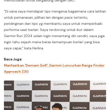
memutuskan untuk bergabung dengan GRC.
“Di sana saya mendapat tips mengenai bagaimana cara latihan
untuk pemanasan, pilihan lari dengan pace tertentu,
pendinginan dan tips yg membantu saya untuk memperbaiki
performa saat berlari. Saya terdorong untuk ikut dalam
Garmin Run 2024 selain ingin menantang diri sendiri, saya juga
ingin tahu sejauh mana batas kemampuan berlari yang bisa
saya capai," kata Herlina.
Baca Juga:
Manfaatkan 'Demam Golf', Garmin Luncurkan Range Finder
Approach Z30