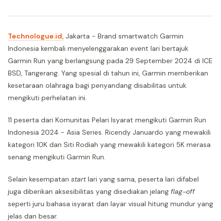
Technologue.id,
Jakarta - Brand smartwatch Garmin
Indonesia kembali menyelenggarakan event lari bertajuk
Garmin Run yang berlangsung pada 29 September 2024 di ICE
BSD, Tangerang. Yang spesial di tahun ini, Garmin memberikan
kesetaraan olahraga bagi penyandang disabilitas untuk
mengikuti perhelatan ini.
11 peserta dari Komunitas Pelari Isyarat mengikuti Garmin Run
Indonesia 2024 - Asia Series. Ricendy Januardo yang mewakili
kategori 10K dan Siti Rodiah yang mewakili kategori 5K merasa
senang mengikuti Garmin Run.
Selain kesempatan
start
lari yang sama, peserta lari difabel
juga diberikan aksesibilitas yang disediakan jelang
flag-off
seperti juru bahasa isyarat dan layar visual hitung mundur yang
jelas dan besar.