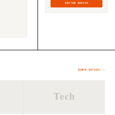
DAFTAR GRATIS
SEMUA ARTIKEL →