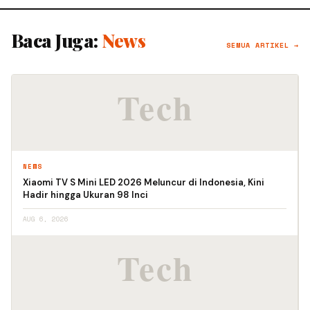
Baca Juga:
News
SEMUA ARTIKEL →
NEWS
Xiaomi TV S Mini LED 2026 Meluncur di Indonesia, Kini
Hadir hingga Ukuran 98 Inci
AUG 6, 2026