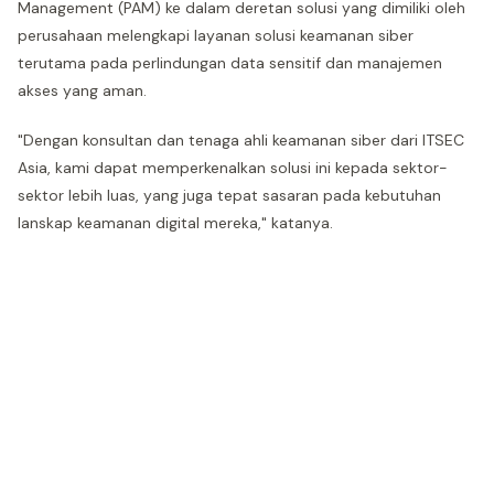
Management (PAM) ke dalam deretan solusi yang dimiliki oleh
perusahaan melengkapi layanan solusi keamanan siber
terutama pada perlindungan data sensitif dan manajemen
akses yang aman.
"Dengan konsultan dan tenaga ahli keamanan siber dari ITSEC
Asia, kami dapat memperkenalkan solusi ini kepada sektor-
sektor lebih luas, yang juga tepat sasaran pada kebutuhan
lanskap keamanan digital mereka," katanya.