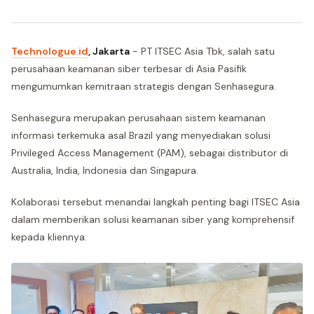
Technologue.id
, Jakarta
- PT ITSEC Asia Tbk, salah satu
perusahaan keamanan siber terbesar di Asia Pasifik
mengumumkan kemitraan strategis dengan Senhasegura.
Senhasegura merupakan perusahaan sistem keamanan
informasi terkemuka asal Brazil yang menyediakan solusi
Privileged Access Management (PAM), sebagai distributor di
Australia, India, Indonesia dan Singapura.
Kolaborasi tersebut menandai langkah penting bagi ITSEC Asia
dalam memberikan solusi keamanan siber yang komprehensif
kepada kliennya.