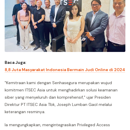
Baca Juga:
8,8 Juta Masyarakat Indonesia Bermain Judi Online di 2024
"Kemitraan kami dengan Senhasegura merupakan wujud
komitmen ITSEC Asia untuk menghadirkan solusi keamanan
siber yang menyeluruh dan komprehensif," ujar Presiden
Direktur PT ITSEC Asia Tbk, Joseph Lumban Gaol melalui
keterangan resminya.
Ia mengungkapkan, mengintegrasikan Privileged Access