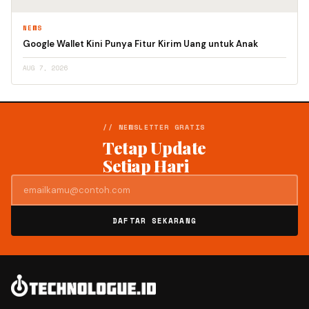
NEWS
Google Wallet Kini Punya Fitur Kirim Uang untuk Anak
AUG 7, 2026
// NEWSLETTER GRATIS
Tetap Update
Setiap Hari
DAFTAR SEKARANG