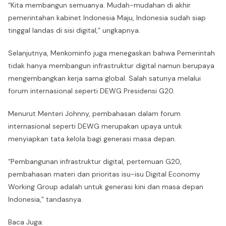
“Kita membangun semuanya. Mudah-mudahan di akhir
pemerintahan kabinet Indonesia Maju, Indonesia sudah siap
tinggal landas di sisi digital,” ungkapnya.
Selanjutnya, Menkominfo juga menegaskan bahwa Pemerintah
tidak hanya membangun infrastruktur digital namun berupaya
mengembangkan kerja sama global. Salah satunya melalui
forum internasional seperti DEWG Presidensi G20.
Menurut Menteri Johnny, pembahasan dalam forum
internasional seperti DEWG merupakan upaya untuk
menyiapkan tata kelola bagi generasi masa depan.
“Pembangunan infrastruktur digital, pertemuan G20,
pembahasan materi dan prioritas isu-isu Digital Economy
Working Group adalah untuk generasi kini dan masa depan
Indonesia,” tandasnya.
Baca Juga: