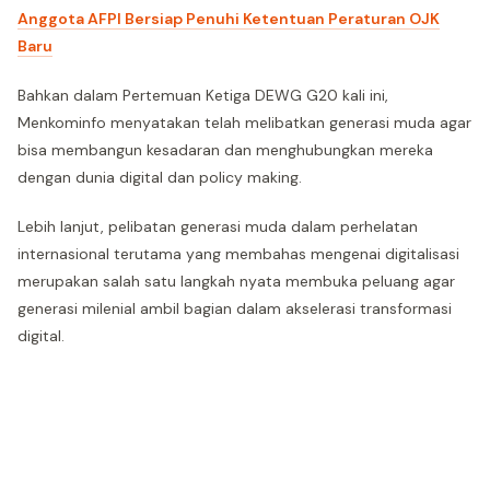
Anggota AFPI Bersiap Penuhi Ketentuan Peraturan OJK
Baru
Bahkan dalam Pertemuan Ketiga DEWG G20 kali ini,
Menkominfo menyatakan telah melibatkan generasi muda agar
bisa membangun kesadaran dan menghubungkan mereka
dengan dunia digital dan policy making.
Lebih lanjut, pelibatan generasi muda dalam perhelatan
internasional terutama yang membahas mengenai digitalisasi
merupakan salah satu langkah nyata membuka peluang agar
generasi milenial ambil bagian dalam akselerasi transformasi
digital.