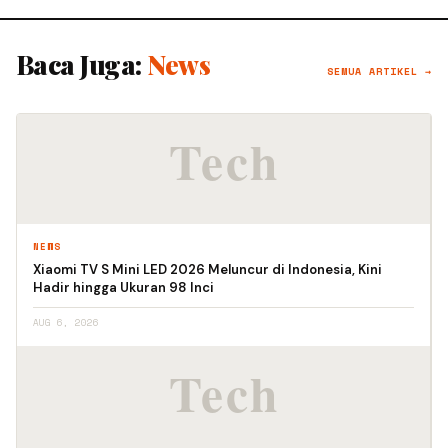
Baca Juga:
News
SEMUA ARTIKEL →
NEWS
Xiaomi TV S Mini LED 2026 Meluncur di Indonesia, Kini
Hadir hingga Ukuran 98 Inci
AUG 6, 2026