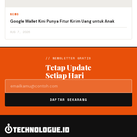
NEWS
Google Wallet Kini Punya Fitur Kirim Uang untuk Anak
AUG 7, 2026
// NEWSLETTER GRATIS
Tetap Update
Setiap Hari
DAFTAR SEKARANG