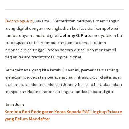
Technologue.id
, Jakarta - Pemerintah berupaya membangun
ruang digital dengan meningkatkan kualitas dan kompetensi
sumberdaya manusia digital.
Johnny G. Plate
menyatakan hal
itu ditujukan untuk memastikan generasi masa depan
Indonesia bisa tinggal landas secara digital dan mengambil
bagian dalam transformasi digital global.
Sebagaimana yang kita ketahui, saat ini, pemerintah sedang
melakuan percepatan pembangunan infrastruktur digital agar
lebih merata. Menurut Menteri Johnny hal itu diharapkan akan
menjadikan Negara Indonesia tinggal landas secara digital.
Baca Juga:
Kominfo Beri Peringatan Keras Kepada PSE Lingkup Private
yang Belum Mendaftar