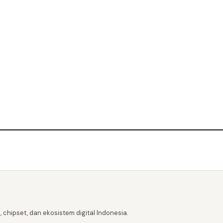
 chipset, dan ekosistem digital Indonesia.