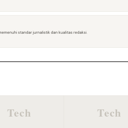
emenuhi standar jurnalistik dan kualitas redaksi.