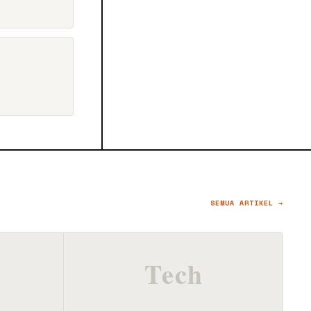
SEMUA ARTIKEL →