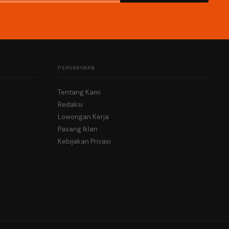
PERUSAHAAN
Tentang Kami
Redaksi
Lowongan Kerja
Pasang Iklan
Kebijakan Privasi