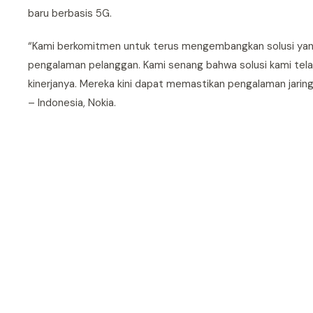
baru berbasis 5G.
“Kami berkomitmen untuk terus mengembangkan solusi yang
pengalaman pelanggan. Kami senang bahwa solusi kami tel
kinerjanya. Mereka kini dapat memastikan pengalaman jaring
– Indonesia, Nokia.