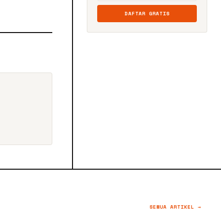
DAFTAR GRATIS
SEMUA ARTIKEL →