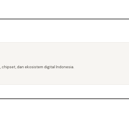
 chipset, dan ekosistem digital Indonesia.