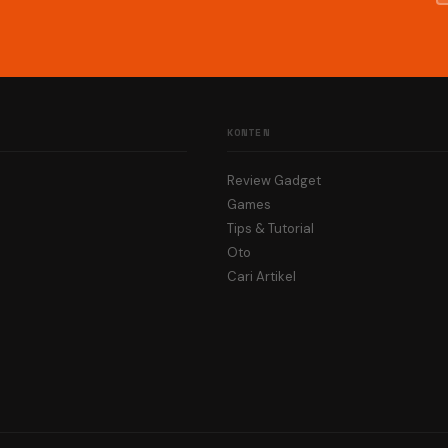
KONTEN
Review Gadget
Games
Tips & Tutorial
Oto
Cari Artikel