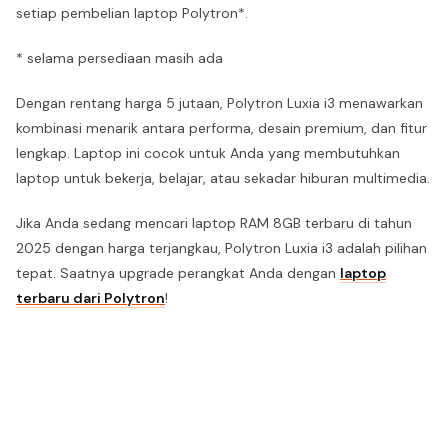
setiap pembelian laptop Polytron*.
* selama persediaan masih ada
Dengan rentang harga 5 jutaan, Polytron Luxia i3 menawarkan
kombinasi menarik antara performa, desain premium, dan fitur
lengkap. Laptop ini cocok untuk Anda yang membutuhkan
laptop untuk bekerja, belajar, atau sekadar hiburan multimedia.
Jika Anda sedang mencari laptop RAM 8GB terbaru di tahun
2025 dengan harga terjangkau, Polytron Luxia i3 adalah pilihan
tepat. Saatnya upgrade perangkat Anda dengan
laptop
terbaru dari Polytron
!