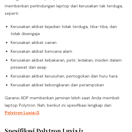
memberikan perlindungan laptop dari kerusakan tak terduga,
seperti:
Kerusakan akibat kejadian tidak terduga, tiba-tiba, dan
tidak disengaja
Kerusakan akibat cairan
Kerusakan akibat bencana alam
Kerusakan akibat kebakaran, petir, ledakan, insiden dalam
pesawat dan asap
Kerusakan akibat kerusuhan, pemogokan dan huru hara
Kerusakan akibat kebongkaran dan perampokan
Garansi ADP memberikan jaminan lebih saat Anda membeli
laptop Polytron. Nah, berikut ini spesifikasi lengkap dari
Polytron Luxia i3
.
Spesifikasi Polytron Luxia i3