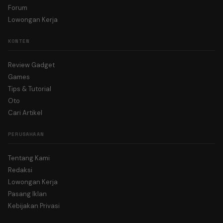
Forum
Lowongan Kerja
KONTEN
Review Gadget
Games
Tips & Tutorial
Oto
Cari Artikel
PERUSAHAAN
Tentang Kami
Redaksi
Lowongan Kerja
Pasang Iklan
Kebijakan Privasi