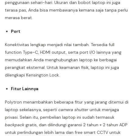
penggunaan sehari-hari. Ukuran dan bobot laptop ini juga
terasa pas, Anda bisa membawanya kemana saja tanpa perlu
merasa berat.
Port
Konektivitas lengkap menjadi nilai tambah. Tersedia full
function Type-C, HDMI output, serta port I/O lainnya yang
memudahkan Anda menghubungkan laptop ke berbagai
perangkat eksternal. Untuk keamanan fisik, laptop ini juga
dilengkapi Kensington Lock.
Fitur Lainnya
Polytron menambahkan beberapa fitur yang jarang ditemui di
laptop sekelasnya, seperti
camera shutter
untuk menjaga
privasi. Selain itu, pembelian laptop ini sudah termasuk
backpack
gratis, dan dilindungi garansi 2 tahun + 2 tahun ADP
untuk perlindungan lebih lama dan free smart CCTV untuk