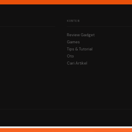
KONTEN
Review Gadget
Games
Tips & Tutorial
Oto
Cari Artikel