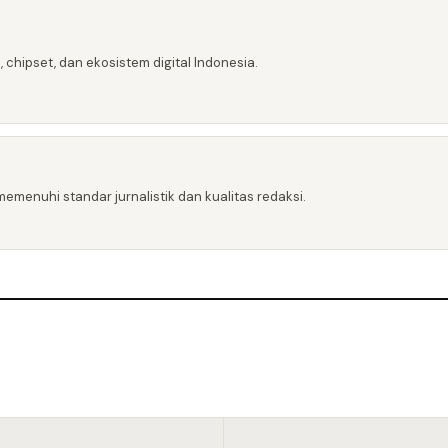
 chipset, dan ekosistem digital Indonesia.
emenuhi standar jurnalistik dan kualitas redaksi.