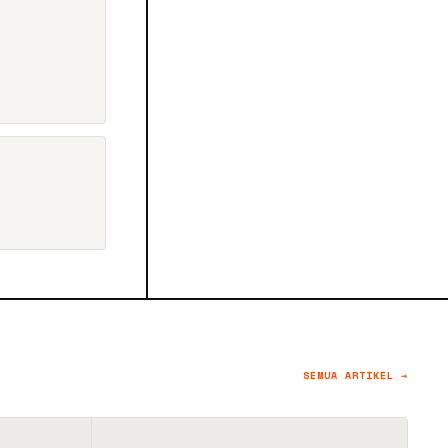
SEMUA ARTIKEL →