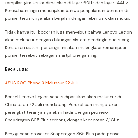
tampilan gim ketika dimainkan di layar 60Hz dan layar 144Hz.
Perusahaan ingin menunjukan bahwa pengalaman bermain di
ponsel terbarunya akan berjalan dengan lebih baik dan mulus.
Tidak hanya itu, bocoran juga menyebut bahwa Lenovo Legion
akan meluncur dengan dukungan sistem pendingin dua ruang.
Kehadiran sistem pendingin ini akan melengkapi kemampuan
ponsel tersebut sebagai smartphone gaming.
Baca Juga:
ASUS ROG Phone 3 Meluncur 22 Juli
Ponsel Lenovo Legion sendiri dipastikan akan meluncur di
China pada 22 Juli mendatang. Perusahaan mengatakan
perangkat teranyarnya akan hadir dengan prosesor
Snapdragon 865 Plus terbaru, dengan kecepatan 3,1GHz.
Penggunaan prosesor Snapdragon 865 Plus pada ponsel