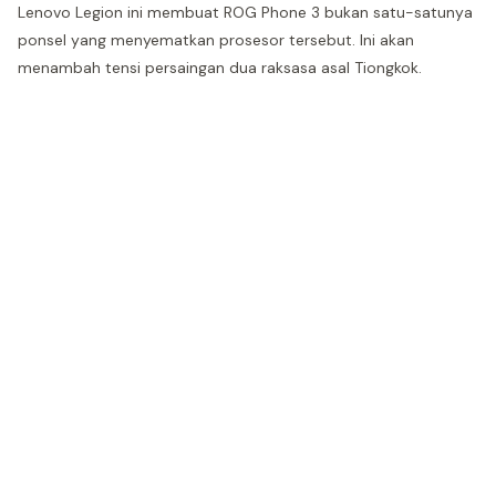
Lenovo Legion ini membuat ROG Phone 3 bukan satu-satunya
ponsel yang menyematkan prosesor tersebut. Ini akan
menambah tensi persaingan dua raksasa asal Tiongkok.