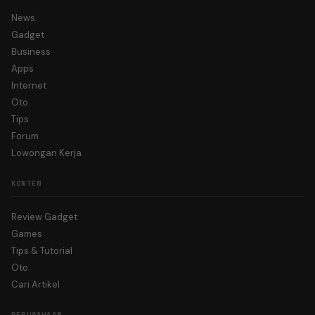
News
Gadget
Business
Apps
Internet
Oto
Tips
Forum
Lowongan Kerja
KONTEN
Review Gadget
Games
Tips & Tutorial
Oto
Cari Artikel
PERUSAHAAN