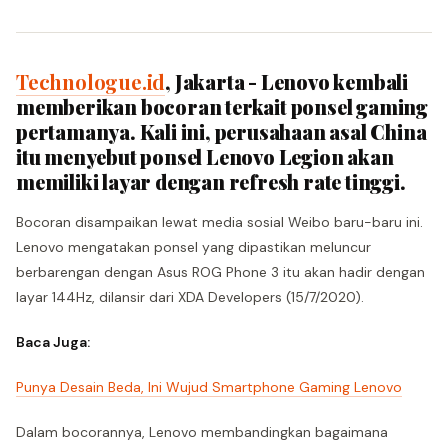
Technologue.id
, Jakarta - Lenovo kembali
memberikan bocoran terkait ponsel gaming
pertamanya. Kali ini, perusahaan asal China
itu menyebut ponsel Lenovo Legion akan
memiliki layar dengan refresh rate tinggi.
Bocoran disampaikan lewat media sosial Weibo baru-baru ini.
Lenovo mengatakan ponsel yang dipastikan meluncur
berbarengan dengan Asus ROG Phone 3 itu akan hadir dengan
layar 144Hz, dilansir dari XDA Developers (15/7/2020).
Baca Juga:
Punya Desain Beda, Ini Wujud Smartphone Gaming Lenovo
Dalam bocorannya, Lenovo membandingkan bagaimana