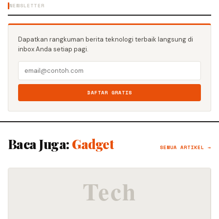
NEWSLETTER
Dapatkan rangkuman berita teknologi terbaik langsung di
inbox Anda setiap pagi.
DAFTAR GRATIS
Baca Juga:
Gadget
SEMUA ARTIKEL →