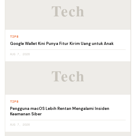
TIPS
Google Wallet Kini Punya Fitur Kirim Uang untuk Anak
AUG 7, 2026
TIPS
Pengguna macOS Lebih Rentan Mengalami Insiden
Keamanan Siber
AUG 7, 2026