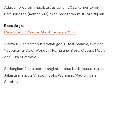
Adapun program mudik gratis tahun 2022 Kementerian
Perhubungan (Kemenhub) akan mengarah ke 11 kota tujuan.
Baca Juga;
Cara Isi e-HAC untuk Mudik Lebaran 2022
11 kota tujuan tersebut adalah garut, Tasikmalaya, Cirebon,
Yogyakarta, Solo, Wonogiri, Pemalang, Blora, Ciacap, Madiun
dan juga Surabaya.
Sedangkan 5 titik kebeerangkatan arus balik khusus tujuan
Jakarta meliputi Cirebon, Solo, Wonogiri, Madiun, dan
Surabaya.