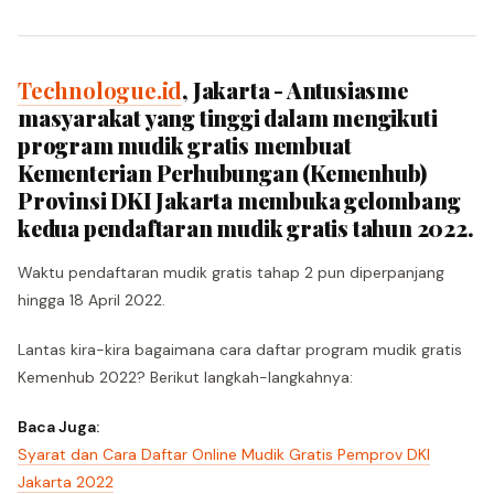
Technologue.id
, Jakarta - Antusiasme
masyarakat yang tinggi dalam mengikuti
program mudik gratis membuat
Kementerian Perhubungan (Kemenhub)
Provinsi DKI Jakarta membuka gelombang
kedua pendaftaran mudik gratis tahun 2022.
Waktu pendaftaran mudik gratis tahap 2 pun diperpanjang
hingga 18 April 2022.
Lantas kira-kira bagaimana cara daftar program mudik gratis
Kemenhub 2022? Berikut langkah-langkahnya:
Baca Juga:
Syarat dan Cara Daftar Online Mudik Gratis Pemprov DKI
Jakarta 2022