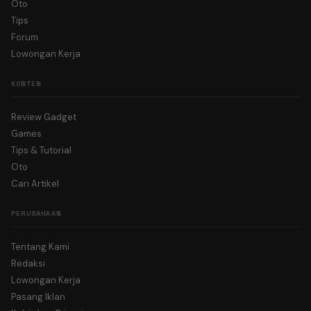
Oto
Tips
Forum
Lowongan Kerja
KONTEN
Review Gadget
Games
Tips & Tutorial
Oto
Cari Artikel
PERUSAHAAN
Tentang Kami
Redaksi
Lowongan Kerja
Pasang Iklan