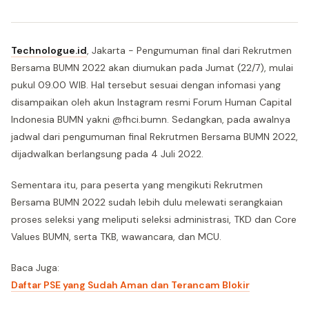
Technologue.id
, Jakarta - Pengumuman final dari Rekrutmen
Bersama BUMN 2022 akan diumukan pada Jumat (22/7), mulai
pukul 09.00 WIB. Hal tersebut sesuai dengan infomasi yang
disampaikan oleh akun Instagram resmi Forum Human Capital
Indonesia BUMN yakni @fhci.bumn. Sedangkan, pada awalnya
jadwal dari pengumuman final Rekrutmen Bersama BUMN 2022,
dijadwalkan berlangsung pada 4 Juli 2022.
Sementara itu, para peserta yang mengikuti Rekrutmen
Bersama BUMN 2022 sudah lebih dulu melewati serangkaian
proses seleksi yang meliputi seleksi administrasi, TKD dan Core
Values BUMN, serta TKB, wawancara, dan MCU.
Baca Juga:
Daftar PSE yang Sudah Aman dan Terancam Blokir