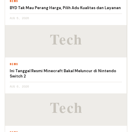
NEWS
BYD Tak Mau Perang Harga, Pilih Adu Kualitas dan Layanan
AUG 5, 2026
NEWS
Ini Tanggal Resmi Minecraft Bakal Meluncur di Nintendo
Switch 2
AUG 6, 2026