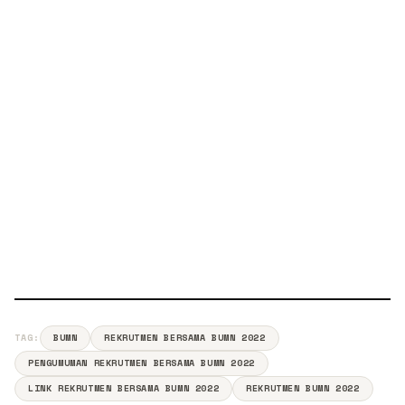
TAG:
BUMN
REKRUTMEN BERSAMA BUMN 2022
PENGUMUMAN REKRUTMEN BERSAMA BUMN 2022
LINK REKRUTMEN BERSAMA BUMN 2022
REKRUTMEN BUMN 2022