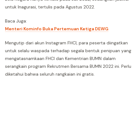
untuk Inagurasi, tertulis pada Agustus 2022.
Baca Juga:
Menteri Kominfo Buka Pertemuan Ketiga DEWG
Mengutip dari akun Instagram FHCI, para peserta diingatkan
untuk selalu waspada terhadap segala bentuk penipuan yang
mengatasnamkaan FHCI dan Kementrian BUMN dalam
serangkain program Rekrutmen Bersama BUMN 2022 ini. Perlu
diketahui bahwa seluruh rangkaian ini gratis.