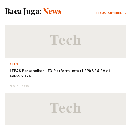
Baca Juga:
News
SEMUA ARTIKEL →
NEWS
LEPAS Perkenalkan LEX Platform untuk LEPAS E4 EV di
GIIAS 2026
AUG 5, 2026