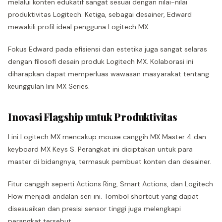
melalui konten edukatif sangat sesuai dengan nilai-nilai
produktivitas Logitech. Ketiga, sebagai desainer, Edward
mewakili profil ideal pengguna Logitech MX.
Fokus Edward pada efisiensi dan estetika juga sangat selaras
dengan filosofi desain produk Logitech MX. Kolaborasi ini
diharapkan dapat memperluas wawasan masyarakat tentang
keunggulan lini MX Series.
Inovasi Flagship untuk Produktivitas
Lini Logitech MX mencakup mouse canggih MX Master 4 dan
keyboard MX Keys S. Perangkat ini diciptakan untuk para
master di bidangnya, termasuk pembuat konten dan desainer.
Fitur canggih seperti Actions Ring, Smart Actions, dan Logitech
Flow menjadi andalan seri ini. Tombol shortcut yang dapat
disesuaikan dan presisi sensor tinggi juga melengkapi
perangkat tersebut.