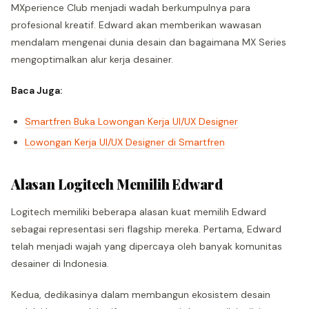
MXperience Club menjadi wadah berkumpulnya para
profesional kreatif. Edward akan memberikan wawasan
mendalam mengenai dunia desain dan bagaimana MX Series
mengoptimalkan alur kerja desainer.
Baca Juga:
Smartfren Buka Lowongan Kerja UI/UX Designer
Lowongan Kerja UI/UX Designer di Smartfren
Alasan Logitech Memilih Edward
Logitech memiliki beberapa alasan kuat memilih Edward
sebagai representasi seri flagship mereka. Pertama, Edward
telah menjadi wajah yang dipercaya oleh banyak komunitas
desainer di Indonesia.
Kedua, dedikasinya dalam membangun ekosistem desain