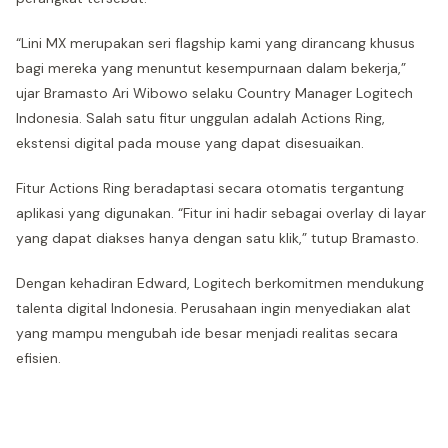
“Lini MX merupakan seri flagship kami yang dirancang khusus
bagi mereka yang menuntut kesempurnaan dalam bekerja,”
ujar Bramasto Ari Wibowo selaku Country Manager Logitech
Indonesia. Salah satu fitur unggulan adalah Actions Ring,
ekstensi digital pada mouse yang dapat disesuaikan.
Fitur Actions Ring beradaptasi secara otomatis tergantung
aplikasi yang digunakan. “Fitur ini hadir sebagai overlay di layar
yang dapat diakses hanya dengan satu klik,” tutup Bramasto.
Dengan kehadiran Edward, Logitech berkomitmen mendukung
talenta digital Indonesia. Perusahaan ingin menyediakan alat
yang mampu mengubah ide besar menjadi realitas secara
efisien.