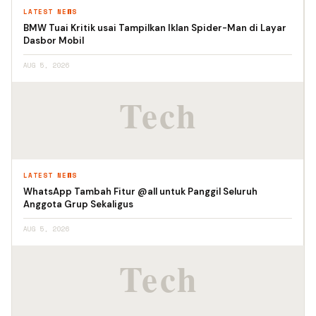
LATEST NEWS
BMW Tuai Kritik usai Tampilkan Iklan Spider-Man di Layar
Dasbor Mobil
AUG 5, 2026
LATEST NEWS
WhatsApp Tambah Fitur @all untuk Panggil Seluruh
Anggota Grup Sekaligus
AUG 5, 2026