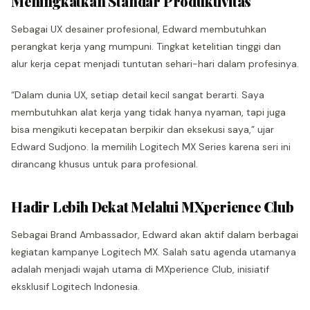
Meningkatkan Standar Produktivitas
Sebagai UX desainer profesional, Edward membutuhkan
perangkat kerja yang mumpuni. Tingkat ketelitian tinggi dan
alur kerja cepat menjadi tuntutan sehari-hari dalam profesinya.
“Dalam dunia UX, setiap detail kecil sangat berarti. Saya
membutuhkan alat kerja yang tidak hanya nyaman, tapi juga
bisa mengikuti kecepatan berpikir dan eksekusi saya,” ujar
Edward Sudjono. Ia memilih Logitech MX Series karena seri ini
dirancang khusus untuk para profesional.
Hadir Lebih Dekat Melalui MXperience Club
Sebagai Brand Ambassador, Edward akan aktif dalam berbagai
kegiatan kampanye Logitech MX. Salah satu agenda utamanya
adalah menjadi wajah utama di MXperience Club, inisiatif
eksklusif Logitech Indonesia.