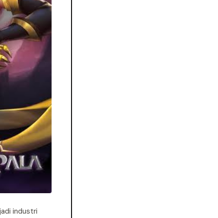
jadi industri