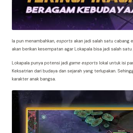
Ia pun menambahkan,
esports
akan jadi salah satu cabang 
akan berikan kesempatan agar Lokapala bisa jadi salah satu
Lokapala punya potensi jadi
game esports
lokal untuk isi 
Keksatrian dari budaya dan sejarah yang terlupakan. Sehi
karakter anak bangsa.