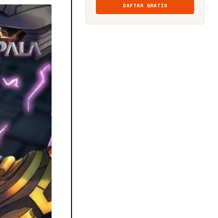
DAFTAR GRATIS