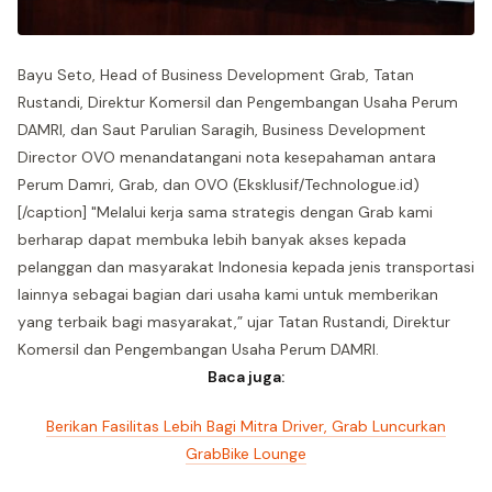
Bayu Seto, Head of Business Development Grab, Tatan
Rustandi, Direktur Komersil dan Pengembangan Usaha Perum
DAMRI, dan Saut Parulian Saragih, Business Development
Director OVO menandatangani nota kesepahaman antara
Perum Damri, Grab, dan OVO (Eksklusif/Technologue.id)
[/caption] "Melalui kerja sama strategis dengan Grab kami
berharap dapat membuka lebih banyak akses kepada
pelanggan dan masyarakat Indonesia kepada jenis transportasi
lainnya sebagai bagian dari usaha kami untuk memberikan
yang terbaik bagi masyarakat,” ujar Tatan Rustandi, Direktur
Komersil dan Pengembangan Usaha Perum DAMRI.
Baca juga:
Berikan Fasilitas Lebih Bagi Mitra Driver, Grab Luncurkan
GrabBike Lounge