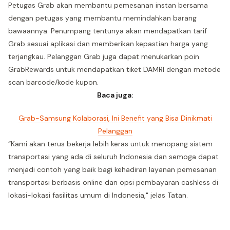
Petugas Grab akan membantu pemesanan instan bersama
dengan petugas yang membantu memindahkan barang
bawaannya. Penumpang tentunya akan mendapatkan tarif
Grab sesuai aplikasi dan memberikan kepastian harga yang
terjangkau. Pelanggan Grab juga dapat menukarkan poin
GrabRewards untuk mendapatkan tiket DAMRI dengan metode
scan barcode/kode kupon.
Baca juga:
Grab-Samsung Kolaborasi, Ini Benefit yang Bisa Dinikmati
Pelanggan
“Kami akan terus bekerja lebih keras untuk menopang sistem
transportasi yang ada di seluruh Indonesia dan semoga dapat
menjadi contoh yang baik bagi kehadiran layanan pemesanan
transportasi berbasis online dan opsi pembayaran cashless di
lokasi-lokasi fasilitas umum di Indonesia," jelas Tatan.