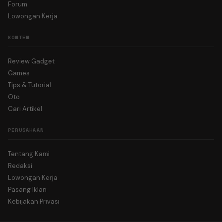
Forum
Lowongan Kerja
KONTEN
Review Gadget
Games
Tips & Tutorial
Oto
Cari Artikel
PERUSAHAAN
Tentang Kami
Redaksi
Lowongan Kerja
Pasang Iklan
Kebijakan Privasi