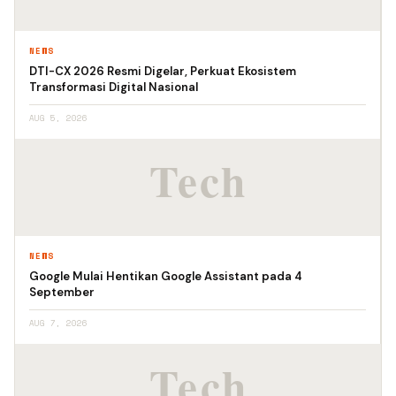
NEWS
DTI-CX 2026 Resmi Digelar, Perkuat Ekosistem
Transformasi Digital Nasional
AUG 5, 2026
NEWS
Google Mulai Hentikan Google Assistant pada 4
September
AUG 7, 2026