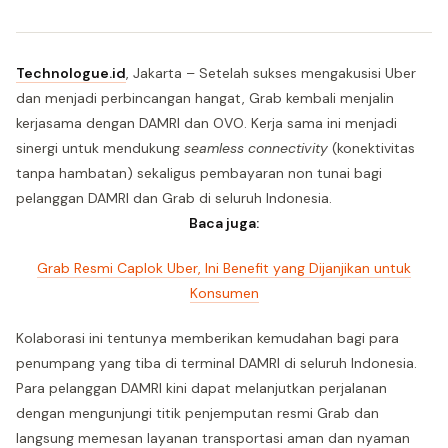
Technologue.id
, Jakarta – Setelah sukses mengakusisi Uber
dan menjadi perbincangan hangat, Grab kembali menjalin
kerjasama dengan DAMRI dan OVO. Kerja sama ini menjadi
sinergi untuk mendukung
seamless connectivity
(konektivitas
tanpa hambatan) sekaligus pembayaran non tunai bagi
pelanggan DAMRI dan Grab di seluruh Indonesia.
Baca juga:
Grab Resmi Caplok Uber, Ini Benefit yang Dijanjikan untuk
Konsumen
Kolaborasi ini tentunya memberikan kemudahan bagi para
penumpang yang tiba di terminal DAMRI di seluruh Indonesia.
Para pelanggan DAMRI kini dapat melanjutkan perjalanan
dengan mengunjungi titik penjemputan resmi Grab dan
langsung memesan layanan transportasi aman dan nyaman