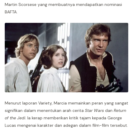
Martin Scorsese yang membuatnya mendapatkan nominasi
BAFTA.
Menurut laporan Variety, Marcia memainkan peran yang sangat
signifikan dalam menentukan arah cerita
Star Wars
dan
Return
of the Jedi
. Ia kerap memberikan kritik tajam kepada George
Lucas mengenai karakter dan adegan dalam film-film tersebut.