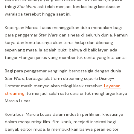
trilogi
Star Wars
asli telah menjadi fondasi bagi kesuksesan
waralaba tersebut hingga saat ini.
Kepergian Marcia Lucas meninggalkan duka mendalam bagi
para penggemar
Star Wars
dan sineas di seluruh dunia. Namun,
karya dan kontribusinya akan terus hidup dan dikenang
sepanjang masa. Ia adalah bukti bahwa di balik layar, ada
tangan-tangan jenius yang membentuk cerita yang kita cintai.
Bagi para penggemar yang ingin bernostalgia dengan dunia
Star Wars
, berbagai platform streaming seperti Disney+
Hotstar masih menyediakan trilogi klasik tersebut.
Layanan
streaming
itu menjadi salah satu cara untuk menghargai karya
Marcia Lucas.
Kontribusi Marcia Lucas dalam industri perfilman, khususnya
dalam menyunting film-film ikonik, menjadi inspirasi bagi
banyak editor muda. Ia membuktikan bahwa peran editor