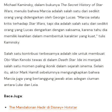
Michael Kaminsky, dalam bukunya
The Secret History of Star
Wars
, menulis bahwa Marcia adalah salah satu dari sedikit
orang yang didengarkan oleh George Lucas. "Marcia selalu
kritis terhadap
Star Wars
, tapi dia adalah salah satu dari sedikit
orang yang Lucas dengarkan dengan saksama, karena tahu dia
memiliki keahlian dalam membentuk karakter yang kuat," tulis
Kaminsky.
Salah satu kontribusi terbesarnya adalah ide untuk membuat
Obi-Wan Kenobi tewas di dalam
Death Star
. Ide ini menjadi
salah satu momen paling ikonik dalam sejarah sinema. Selain
itu, aktor Mark Hamill sebelumnya mengungkapkan bahwa
Marcia juga yang bertanggung jawab atas adegan ciuman
antara Luke dan Leia.
Baca Juga:
The Mandalorian Hadir di Disney+ Hotstar