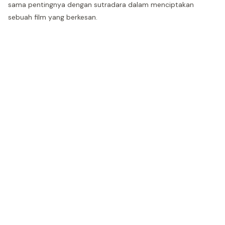
sama pentingnya dengan sutradara dalam menciptakan
sebuah film yang berkesan.