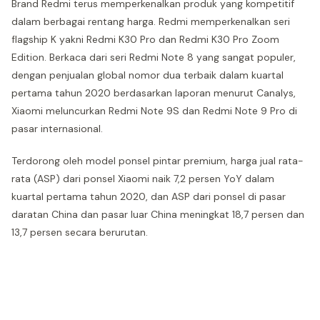
Brand Redmi terus memperkenalkan produk yang kompetitif
dalam berbagai rentang harga. Redmi memperkenalkan seri
flagship K yakni Redmi K30 Pro dan Redmi K30 Pro Zoom
Edition. Berkaca dari seri Redmi Note 8 yang sangat populer,
dengan penjualan global nomor dua terbaik dalam kuartal
pertama tahun 2020 berdasarkan laporan menurut Canalys,
Xiaomi meluncurkan Redmi Note 9S dan Redmi Note 9 Pro di
pasar internasional.
Terdorong oleh model ponsel pintar premium, harga jual rata-
rata (ASP) dari ponsel Xiaomi naik 7,2 persen YoY dalam
kuartal pertama tahun 2020, dan ASP dari ponsel di pasar
daratan China dan pasar luar China meningkat 18,7 persen dan
13,7 persen secara berurutan.