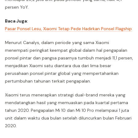
persen YoY.
Baca Juga:
Pasar Ponsel Lesu, Xiaomi Tetap Pede Hadirkan Ponsel Flagship
Menurut Canalys, dalam periode yang sama Xiaomi
menempati peringkat keempat global dalam hal pengapalan
ponsel pintar dan pangsa pasarnya tumbuh menjadi 11,1 persen,
menjadikan Xiaomi satu diantara dua dari lima besar
perusahaan ponsel pintar global yang mempertahankan
pertumbuhan tahunan terkait pengapalan.
Xiaomi terus menerapkan strategi dual-brand mereka yang
mendatangkan hasil yang memuaskan pada kuartal pertama
tahun 2020. Pengapalan Mi 10 dan Mi 10 Pro melampaui 1 juta
unit dalam waktu dua bulan setelah diluncurkan bulan Februari
2020.