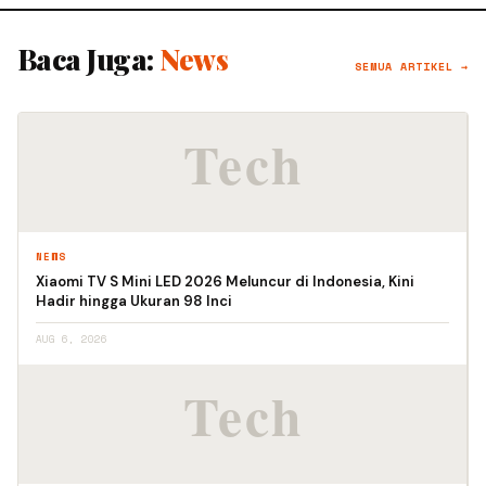
Baca Juga:
News
SEMUA ARTIKEL →
NEWS
Xiaomi TV S Mini LED 2026 Meluncur di Indonesia, Kini
Hadir hingga Ukuran 98 Inci
AUG 6, 2026