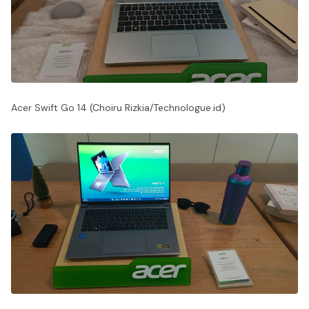
Acer Swift Go 14 (Choiru Rizkia/Technologue.id)