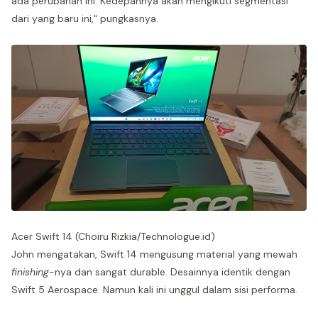
ada perubahan ini. Kedepannya akan mengikuti segmentasi
dari yang baru ini," pungkasnya.
Acer Swift 14 (Choiru Rizkia/Technologue.id)
John mengatakan, Swift 14 mengusung material yang mewah
finishing
-nya dan sangat durable. Desainnya identik dengan
Swift 5 Aerospace. Namun kali ini unggul dalam sisi performa.