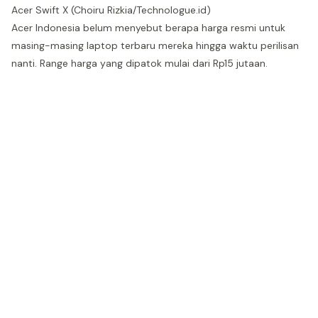
Acer Swift X (Choiru Rizkia/Technologue.id)
Acer Indonesia belum menyebut berapa harga resmi untuk
masing-masing laptop terbaru mereka hingga waktu perilisan
nanti. Range harga yang dipatok mulai dari Rp15 jutaan.