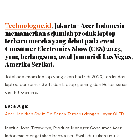
Technologue.id
, Jakarta - Acer Indonesia
memamerkan sejumlah produk laptop
terbaru mereka yang debut pada event
Consumer Electronics Show (CES) 2023,
yang berlangsung awal Januari di Las Vegas,
Amerika Serikat.
Total ada enam laptop yang akan hadir di 2023, terdiri dari
laptop consumer Swift dan laptop gaming dari Helios series
dan Nitro series.
Baca Juga:
Acer Hadirkan Swift Go Series Terbaru dengan Layar OLED
Matius John Tirtawirya, Product Manager Consumer Acer
Indonesia mengatakan bahwa seri Swift ditujukan untuk