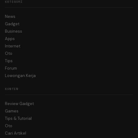
KATEGORI
News
Gadget
Business
Apps
Internet
Oto
Tips
Forum
Lowongan Kerja
KONTEN
Review Gadget
Games
Tips & Tutorial
Oto
Cari Artikel