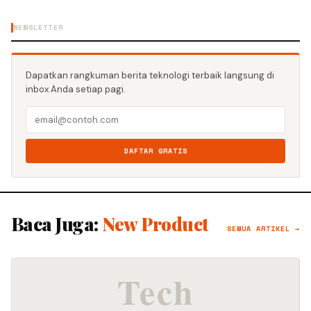
NEWSLETTER
Dapatkan rangkuman berita teknologi terbaik langsung di
inbox Anda setiap pagi.
DAFTAR GRATIS
Baca Juga:
New Product
SEMUA ARTIKEL →