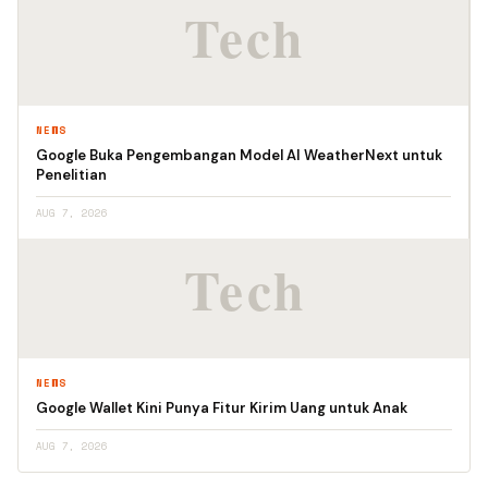
NEWS
Google Buka Pengembangan Model AI WeatherNext untuk
Penelitian
AUG 7, 2026
NEWS
Google Wallet Kini Punya Fitur Kirim Uang untuk Anak
AUG 7, 2026