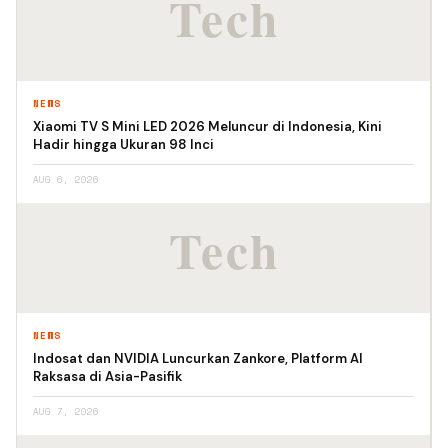
NEWS
Xiaomi TV S Mini LED 2026 Meluncur di Indonesia, Kini
Hadir hingga Ukuran 98 Inci
AUG 6, 2026
NEWS
Indosat dan NVIDIA Luncurkan Zankore, Platform AI
Raksasa di Asia-Pasifik
AUG 7, 2026