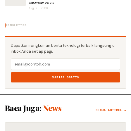
Cinefest 2026
Aug 7, 2026
NEWSLETTER
Dapatkan rangkuman berita teknologi terbaik langsung di
inbox Anda setiap pagi.
DAFTAR GRATIS
Baca Juga:
News
SEMUA ARTIKEL →