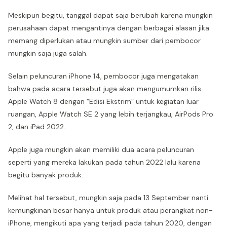
Meskipun begitu, tanggal dapat saja berubah karena mungkin
perusahaan dapat mengantinya dengan berbagai alasan jika
memang diperlukan atau mungkin sumber dari pembocor
mungkin saja juga salah.
Selain peluncuran iPhone 14, pembocor juga mengatakan
bahwa pada acara tersebut juga akan mengumumkan rilis
Apple Watch 8 dengan “Edisi Ekstrim” untuk kegiatan luar
ruangan, Apple Watch SE 2 yang lebih terjangkau, AirPods Pro
2, dan iPad 2022.
Apple juga mungkin akan memiliki dua acara peluncuran
seperti yang mereka lakukan pada tahun 2022 lalu karena
begitu banyak produk.
Melihat hal tersebut, mungkin saja pada 13 September nanti
kemungkinan besar hanya untuk produk atau perangkat non-
iPhone, mengikuti apa yang terjadi pada tahun 2020, dengan