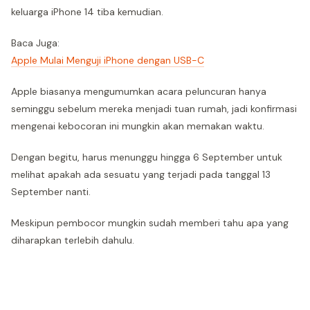
keluarga iPhone 14 tiba kemudian.
Baca Juga:
Apple Mulai Menguji iPhone dengan USB-C
Apple biasanya mengumumkan acara peluncuran hanya
seminggu sebelum mereka menjadi tuan rumah, jadi konfirmasi
mengenai kebocoran ini mungkin akan memakan waktu.
Dengan begitu, harus menunggu hingga 6 September untuk
melihat apakah ada sesuatu yang terjadi pada tanggal 13
September nanti.
Meskipun pembocor mungkin sudah memberi tahu apa yang
diharapkan terlebih dahulu.