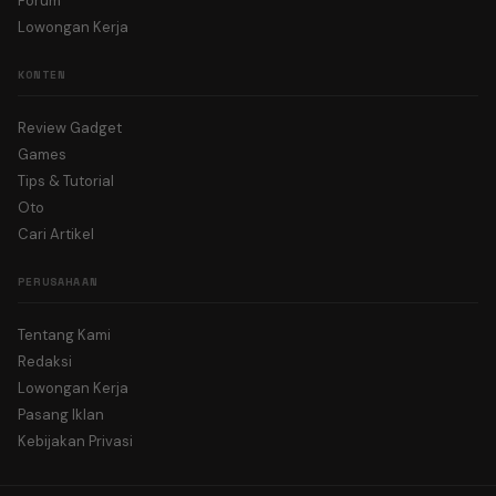
Forum
Lowongan Kerja
KONTEN
Review Gadget
Games
Tips & Tutorial
Oto
Cari Artikel
PERUSAHAAN
Tentang Kami
Redaksi
Lowongan Kerja
Pasang Iklan
Kebijakan Privasi