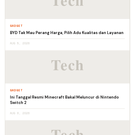
GADGET
BYD Tak Mau Perang Harga, Pilih Adu Kualitas dan Layanan
AUG 5, 2026
GADGET
Ini Tanggal Resmi Minecraft Bakal Meluncur di Nintendo
Switch 2
AUG 6, 2026