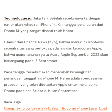
Technologue.id
, Jakarta - Setelah sebelumnya terdengar
rumor akan kehadiran iPhone 14. Kini tanggal peluncuran dari
iPhone 14 yang sangat dinanti telah bocor.
Dilansir dari Channel News (19/5), bahwa menurut iDropNews,
sebuah situs yang berfokus pada rilis dan kebocoran Apple,
bahwa acara tahunan yaitu Acara Apple September 2022 akan
berlangsung pada 13 September.
Pada tanggal tersebut akan menambah kemungkinan
penandaan tanggal rilis iPhone 14. Hal ini adalah berdasarkan
preseden yang telah ditetapkan Apple untuk meluncurkan
iPhone pada hari Selasa di bulan September.
Baca Juga:
Usung Teknologi Layar E-Ink, Begini Bocoran iPhone Layar Lipat