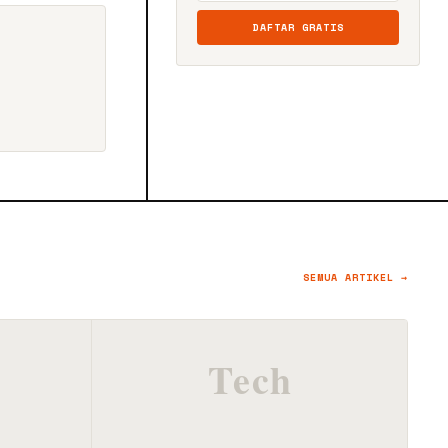
DAFTAR GRATIS
SEMUA ARTIKEL →