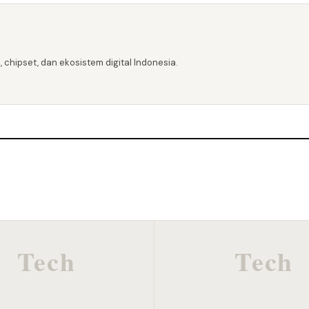
 chipset, dan ekosistem digital Indonesia.