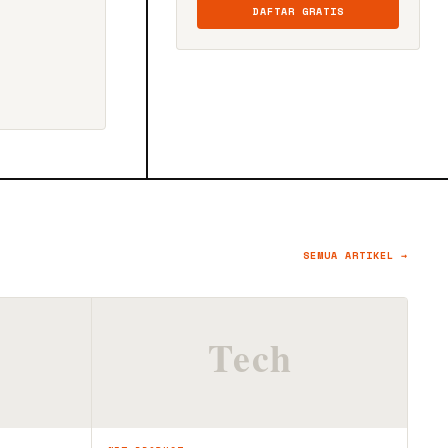
DAFTAR GRATIS
SEMUA ARTIKEL →