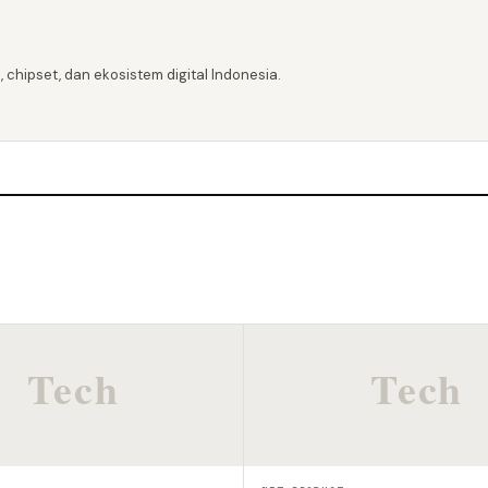
 chipset, dan ekosistem digital Indonesia.