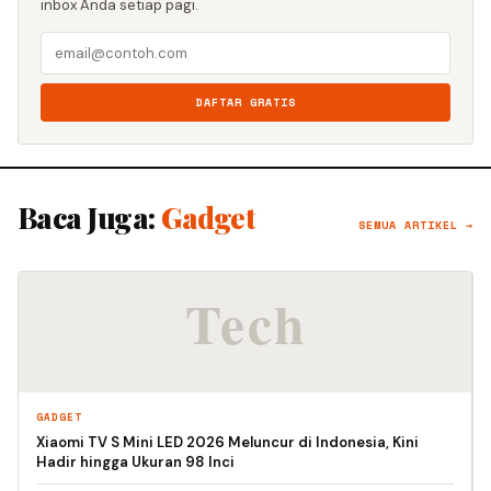
inbox Anda setiap pagi.
DAFTAR GRATIS
Baca Juga:
Gadget
SEMUA ARTIKEL →
GADGET
Xiaomi TV S Mini LED 2026 Meluncur di Indonesia, Kini
Hadir hingga Ukuran 98 Inci