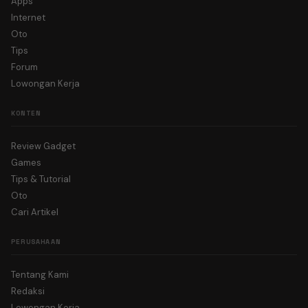
Apps
Internet
Oto
Tips
Forum
Lowongan Kerja
KONTEN
Review Gadget
Games
Tips & Tutorial
Oto
Cari Artikel
PERUSAHAAN
Tentang Kami
Redaksi
Lowongan Kerja