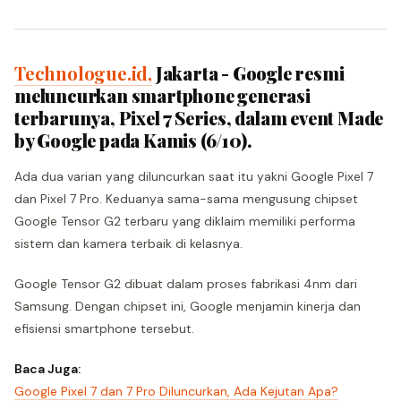
Technologue.id,
Jakarta - Google resmi
meluncurkan smartphone generasi
terbarunya, Pixel 7 Series, dalam event Made
by Google pada Kamis (6/10).
Ada dua varian yang diluncurkan saat itu yakni Google Pixel 7
dan Pixel 7 Pro. Keduanya sama-sama mengusung chipset
Google Tensor G2 terbaru yang diklaim memiliki performa
sistem dan kamera terbaik di kelasnya.
Google Tensor G2 dibuat dalam proses fabrikasi 4nm dari
Samsung. Dengan chipset ini, Google menjamin kinerja dan
efisiensi smartphone tersebut.
Baca Juga:
Google Pixel 7 dan 7 Pro Diluncurkan, Ada Kejutan Apa?