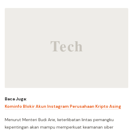
Baca Juga:
Kominfo Blokir Akun Instagram Perusahaan Kripto Asing
Menurut Menteri Budi Arie, keterlibatan lintas pemangku
kepentingan akan mampu memperkuat keamanan siber