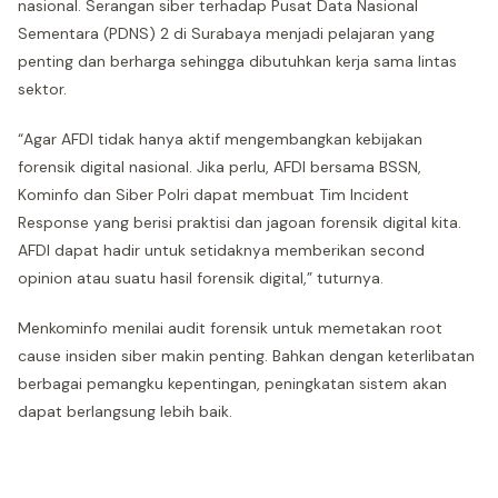
nasional. Serangan siber terhadap Pusat Data Nasional
Sementara (PDNS) 2 di Surabaya menjadi pelajaran yang
penting dan berharga sehingga dibutuhkan kerja sama lintas
sektor.
“Agar AFDI tidak hanya aktif mengembangkan kebijakan
forensik digital nasional. Jika perlu, AFDI bersama BSSN,
Kominfo dan Siber Polri dapat membuat Tim Incident
Response yang berisi praktisi dan jagoan forensik digital kita.
AFDI dapat hadir untuk setidaknya memberikan second
opinion atau suatu hasil forensik digital,” tuturnya.
Menkominfo menilai audit forensik untuk memetakan root
cause insiden siber makin penting. Bahkan dengan keterlibatan
berbagai pemangku kepentingan, peningkatan sistem akan
dapat berlangsung lebih baik.