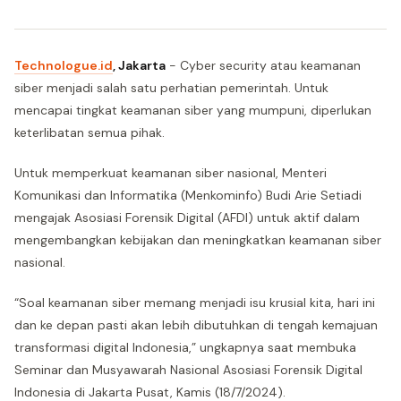
Technologue.id
, Jakarta
- Cyber security atau keamanan
siber menjadi salah satu perhatian pemerintah. Untuk
mencapai tingkat keamanan siber yang mumpuni, diperlukan
keterlibatan semua pihak.
Untuk memperkuat keamanan siber nasional, Menteri
Komunikasi dan Informatika (Menkominfo) Budi Arie Setiadi
mengajak Asosiasi Forensik Digital (AFDI) untuk aktif dalam
mengembangkan kebijakan dan meningkatkan keamanan siber
nasional.
“Soal keamanan siber memang menjadi isu krusial kita, hari ini
dan ke depan pasti akan lebih dibutuhkan di tengah kemajuan
transformasi digital Indonesia,” ungkapnya saat membuka
Seminar dan Musyawarah Nasional Asosiasi Forensik Digital
Indonesia di Jakarta Pusat, Kamis (18/7/2024).