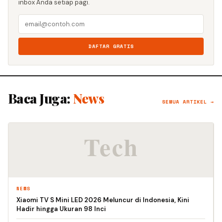
inbox Anda setiap pagi.
DAFTAR GRATIS
Baca Juga:
News
SEMUA ARTIKEL →
NEWS
Xiaomi TV S Mini LED 2026 Meluncur di Indonesia, Kini
Hadir hingga Ukuran 98 Inci