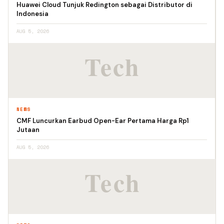
Huawei Cloud Tunjuk Redington sebagai Distributor di
Indonesia
AUG 5, 2026
NEWS
CMF Luncurkan Earbud Open-Ear Pertama Harga Rp1
Jutaan
AUG 5, 2026