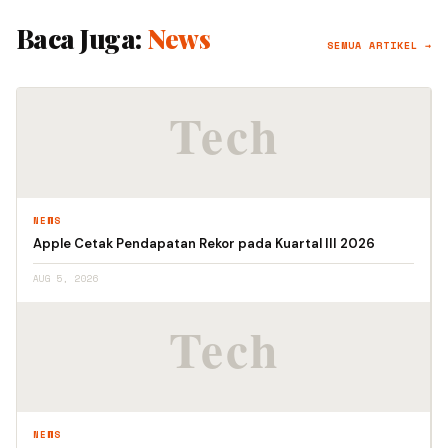
Baca Juga:
News
SEMUA ARTIKEL →
NEWS
Apple Cetak Pendapatan Rekor pada Kuartal III 2026
AUG 5, 2026
NEWS