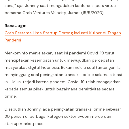
sana," ujar Johnny saat mengadakan konferensi pers virtual
bersama Grab Ventures Velocity, Jumat (15/5/2020).
Baca Juga:
Grab Bersama Lima Startup Dorong Industri Kuliner di Tengah
Pandemi
Menkominfo menjelaskan, saat ini pandemi Covid-19 turut
menciptakan kesempatan untuk mewujudkan percepatan
masyarakat digital Indonesia. Bukan melulu soal tantangan. Ia
menyinggung soal peningkatan transaksi online selama situasi
ini. Hal ini terjadi karena pandemi Covid-19 telah mengajarkan
kepada semua pihak untuk bagaimana beraktivitas secara
online.
Disebutkan Johnny, ada peningkatan transaksi online sebesar
30 persen di berbagai kategori sektor e-commerce dan
startup marketplace.