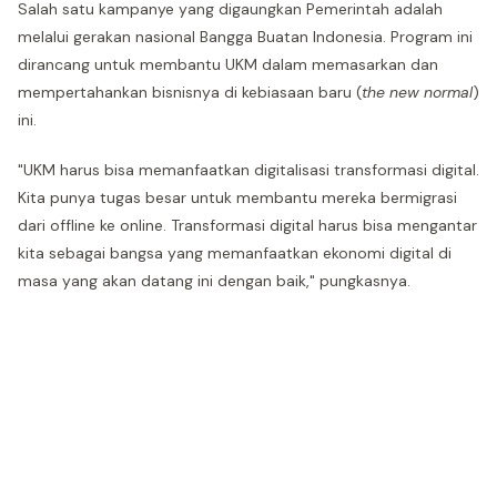
Salah satu kampanye yang digaungkan Pemerintah adalah
melalui gerakan nasional Bangga Buatan Indonesia. Program ini
dirancang untuk membantu UKM dalam memasarkan dan
mempertahankan bisnisnya di kebiasaan baru (
the new normal
)
ini.
"UKM harus bisa memanfaatkan digitalisasi transformasi digital.
Kita punya tugas besar untuk membantu mereka bermigrasi
dari offline ke online. Transformasi digital harus bisa mengantar
kita sebagai bangsa yang memanfaatkan ekonomi digital di
masa yang akan datang ini dengan baik," pungkasnya.