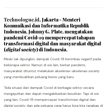
Technologue.id
, Jakarta - Menteri
Komunikasi dan Informatika Republik
Indonesia, Johnny G. Plate, mengatakan
pandemi Covid-19 mempercepat tahapan
transformasi digital dan masyarakat digital
(
digital society
) di Indonesia.
Meski tak dipungkiri, dampak Covid-19 berimbas negatif pada
beberapa sektor. Namun di sisi lain, berkat pandemi,
masyarakat dituntut melakukan akselerasi-akselerasi
society
yang membuahkan peluang bisnis yang baru.
"Ada situasi dari dampak Covid di berbagai sektor secara
mengejutkan dan dapat mengakibatkan kesulitan. Tapi di sisi
yang lain, Covid-19 mempercepat transformasi digital dan
digital society,
dan ada peluang yang harus bisa kita tangkap di