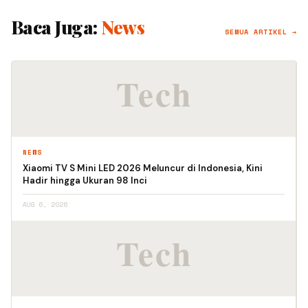
Baca Juga:
News
SEMUA ARTIKEL →
NEWS
Xiaomi TV S Mini LED 2026 Meluncur di Indonesia, Kini
Hadir hingga Ukuran 98 Inci
AUG 6, 2026