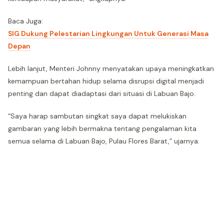
Baca Juga:
SIG Dukung Pelestarian Lingkungan Untuk Generasi Masa
Depan
Lebih lanjut, Menteri Johnny menyatakan upaya meningkatkan
kemampuan bertahan hidup selama disrupsi digital menjadi
penting dan dapat diadaptasi dari situasi di Labuan Bajo.
“Saya harap sambutan singkat saya dapat melukiskan
gambaran yang lebih bermakna tentang pengalaman kita
semua selama di Labuan Bajo, Pulau Flores Barat,” ujarnya.