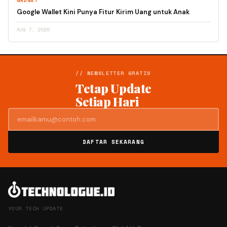
GADGET
Google Wallet Kini Punya Fitur Kirim Uang untuk Anak
AUG 7, 2026
// NEWSLETTER GRATIS
Tetap Update
Setiap Hari
DAFTAR SEKARANG
YOUR TECH UPDATE