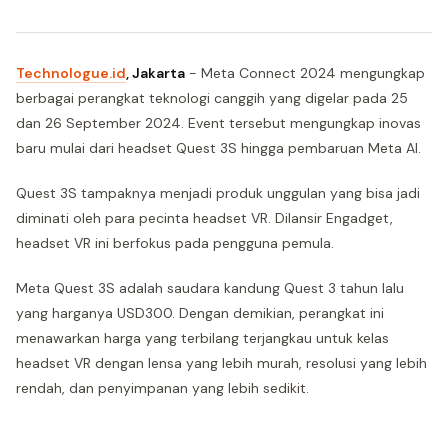
Technologue.id
, Jakarta
- Meta Connect 2024 mengungkap
berbagai perangkat teknologi canggih yang digelar pada 25
dan 26 September 2024. Event tersebut mengungkap inovas
baru mulai dari headset Quest 3S hingga pembaruan Meta AI.
Quest 3S tampaknya menjadi produk unggulan yang bisa jadi
diminati oleh para pecinta headset VR. Dilansir Engadget,
headset VR ini berfokus pada pengguna pemula.
Meta Quest 3S adalah saudara kandung Quest 3 tahun lalu
yang harganya USD300. Dengan demikian, perangkat ini
menawarkan harga yang terbilang terjangkau untuk kelas
headset VR dengan lensa yang lebih murah, resolusi yang lebih
rendah, dan penyimpanan yang lebih sedikit.