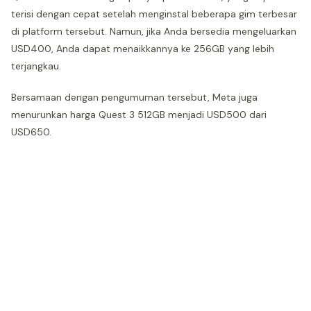
terisi dengan cepat setelah menginstal beberapa gim terbesar
di platform tersebut. Namun, jika Anda bersedia mengeluarkan
USD400, Anda dapat menaikkannya ke 256GB yang lebih
terjangkau.
Bersamaan dengan pengumuman tersebut, Meta juga
menurunkan harga Quest 3 512GB menjadi USD500 dari
USD650.