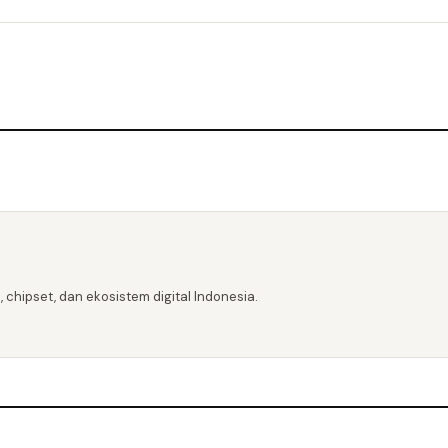
 chipset, dan ekosistem digital Indonesia.