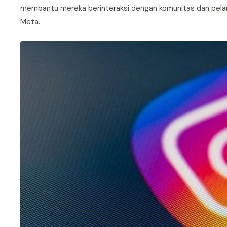
membantu mereka berinteraksi dengan komunitas dan pelan
Meta.