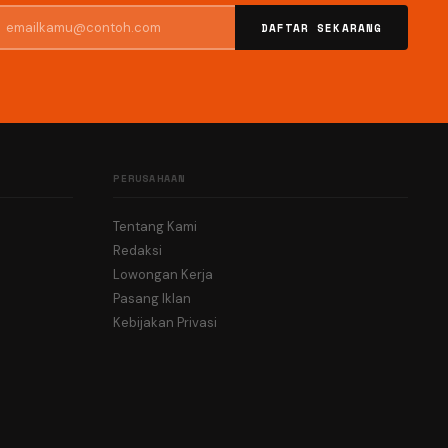
DAFTAR SEKARANG
PERUSAHAAN
Tentang Kami
Redaksi
Lowongan Kerja
Pasang Iklan
Kebijakan Privasi