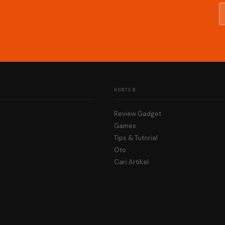
KONTEN
Review Gadget
Games
Tips & Tutorial
Oto
Cari Artikel