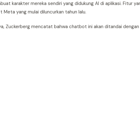
 karakter mereka sendiri yang didukung AI di aplikasi. Fitur y
t Meta yang mulai diluncurkan tahun lalu.
nya, Zuckerberg mencatat bahwa chatbot ini akan ditandai dengan 