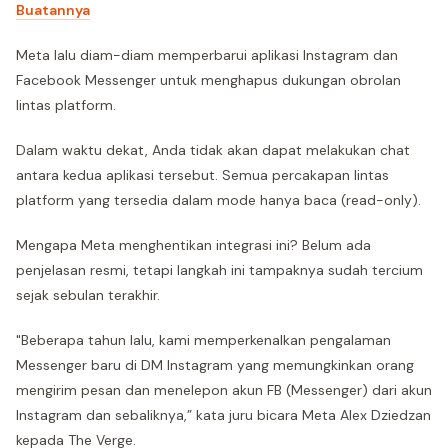
Buatannya
Meta lalu diam-diam memperbarui aplikasi Instagram dan
Facebook Messenger untuk menghapus dukungan obrolan
lintas platform.
Dalam waktu dekat, Anda tidak akan dapat melakukan chat
antara kedua aplikasi tersebut. Semua percakapan lintas
platform yang tersedia dalam mode hanya baca (read-only).
Mengapa Meta menghentikan integrasi ini? Belum ada
penjelasan resmi, tetapi langkah ini tampaknya sudah tercium
sejak sebulan terakhir.
"Beberapa tahun lalu, kami memperkenalkan pengalaman
Messenger baru di DM Instagram yang memungkinkan orang
mengirim pesan dan menelepon akun FB (Messenger) dari akun
Instagram dan sebaliknya,” kata juru bicara Meta Alex Dziedzan
kepada The Verge.