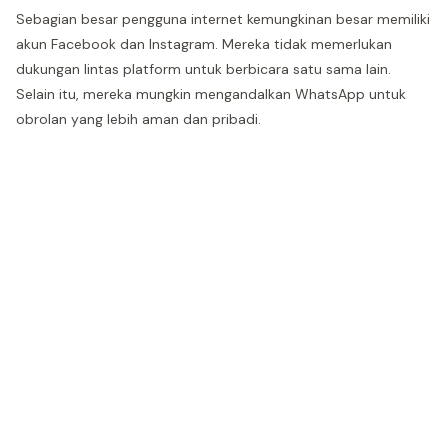
Sebagian besar pengguna internet kemungkinan besar memiliki
akun Facebook dan Instagram. Mereka tidak memerlukan
dukungan lintas platform untuk berbicara satu sama lain.
Selain itu, mereka mungkin mengandalkan WhatsApp untuk
obrolan yang lebih aman dan pribadi.