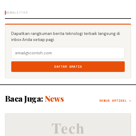
NEWSLETTER
Dapatkan rangkuman berita teknologi terbaik langsung di
inbox Anda setiap pagi.
DAFTAR GRATIS
Baca Juga:
News
SEMUA ARTIKEL →