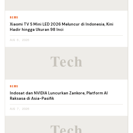
NEWS
Xiaomi TV S Mini LED 2026 Meluncur di Indonesia, Kini
Hadir hingga Ukuran 98 Inci
AUG 6, 2026
NEWS
Indosat dan NVIDIA Luncurkan Zankore, Platform AI
Raksasa di Asia-Pasifik
AUG 7, 2026