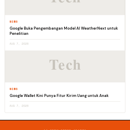
NEWS
Google Buka Pengembangan Model AI WeatherNext untuk
Penelitian
AUG 7, 2026
NEWS
Google Wallet Kini Punya Fitur Kirim Uang untuk Anak
AUG 7, 2026