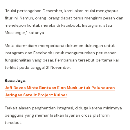
“Mulai pertengahan Desember, kami akan mulai menghapus
fitur ini. Namun, orang-orang dapat terus mengirim pesan dan
menelepon kontak mereka di Facebook, Instagram, atau
Messenger," katanya.
Meta diam-diam memperbarui dokumen dukungan untuk
Instagram dan Facebook untuk mengumumkan perubahan
fungsionalitas yang besar. Pembaruan tersebut pertama kali
terlihat pada tanggal 21 November.
Baca Juga:
Jeff Bezos Minta Bantuan Elon Musk untuk Peluncuran
Jaringan Satelit Project Kuiper
Terkait alasan penghentian integrasi, diduga karena minimnya
pengguna yang memanfaatkan layanan cross platform
tersebut.