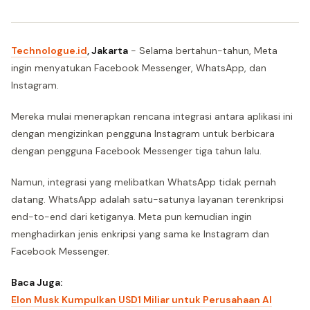
Technologue.id
, Jakarta
- Selama bertahun-tahun, Meta
ingin menyatukan Facebook Messenger, WhatsApp, dan
Instagram.
Mereka mulai menerapkan rencana integrasi antara aplikasi ini
dengan mengizinkan pengguna Instagram untuk berbicara
dengan pengguna Facebook Messenger tiga tahun lalu.
Namun, integrasi yang melibatkan WhatsApp tidak pernah
datang. WhatsApp adalah satu-satunya layanan terenkripsi
end-to-end dari ketiganya. Meta pun kemudian ingin
menghadirkan jenis enkripsi yang sama ke Instagram dan
Facebook Messenger.
Baca Juga:
Elon Musk Kumpulkan USD1 Miliar untuk Perusahaan AI