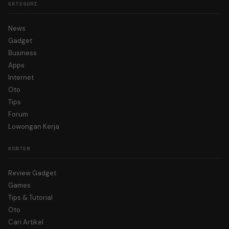
KATEGORI
News
Gadget
Business
Apps
Internet
Oto
Tips
Forum
Lowongan Kerja
KONTEN
Review Gadget
Games
Tips & Tutorial
Oto
Cari Artikel