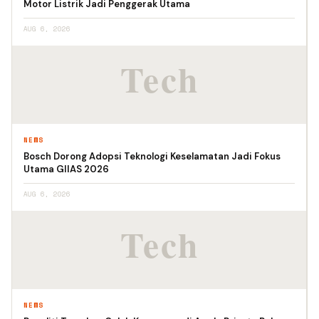
Motor Listrik Jadi Penggerak Utama
AUG 6, 2026
NEWS
Bosch Dorong Adopsi Teknologi Keselamatan Jadi Fokus
Utama GIIAS 2026
AUG 6, 2026
NEWS