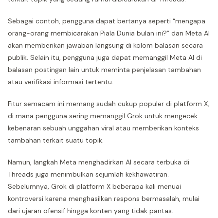
Sebagai contoh, pengguna dapat bertanya seperti “mengapa
orang-orang membicarakan Piala Dunia bulan ini?” dan Meta AI
akan memberikan jawaban langsung di kolom balasan secara
publik. Selain itu, pengguna juga dapat memanggil Meta AI di
balasan postingan lain untuk meminta penjelasan tambahan
atau verifikasi informasi tertentu.
Fitur semacam ini memang sudah cukup populer di platform X,
di mana pengguna sering memanggil Grok untuk mengecek
kebenaran sebuah unggahan viral atau memberikan konteks
tambahan terkait suatu topik.
Namun, langkah Meta menghadirkan AI secara terbuka di
Threads juga menimbulkan sejumlah kekhawatiran.
Sebelumnya, Grok di platform X beberapa kali menuai
kontroversi karena menghasilkan respons bermasalah, mulai
dari ujaran ofensif hingga konten yang tidak pantas.