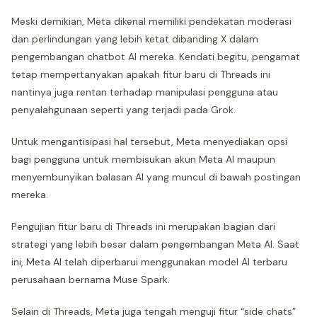
Meski demikian, Meta dikenal memiliki pendekatan moderasi
dan perlindungan yang lebih ketat dibanding X dalam
pengembangan chatbot AI mereka. Kendati begitu, pengamat
tetap mempertanyakan apakah fitur baru di Threads ini
nantinya juga rentan terhadap manipulasi pengguna atau
penyalahgunaan seperti yang terjadi pada Grok.
Untuk mengantisipasi hal tersebut, Meta menyediakan opsi
bagi pengguna untuk membisukan akun Meta AI maupun
menyembunyikan balasan AI yang muncul di bawah postingan
mereka.
Pengujian fitur baru di Threads ini merupakan bagian dari
strategi yang lebih besar dalam pengembangan Meta AI. Saat
ini, Meta AI telah diperbarui menggunakan model AI terbaru
perusahaan bernama Muse Spark.
Selain di Threads, Meta juga tengah menguji fitur “side chats”