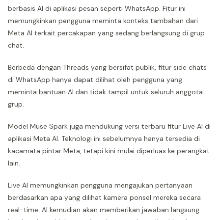
berbasis AI di aplikasi pesan seperti WhatsApp. Fitur ini
memungkinkan pengguna meminta konteks tambahan dari
Meta AI terkait percakapan yang sedang berlangsung di grup
chat.
Berbeda dengan Threads yang bersifat publik, fitur side chats
di WhatsApp hanya dapat dilihat oleh pengguna yang
meminta bantuan AI dan tidak tampil untuk seluruh anggota
grup.
Model Muse Spark juga mendukung versi terbaru fitur Live AI di
aplikasi Meta AI. Teknologi ini sebelumnya hanya tersedia di
kacamata pintar Meta, tetapi kini mulai diperluas ke perangkat
lain.
Live AI memungkinkan pengguna mengajukan pertanyaan
berdasarkan apa yang dilihat kamera ponsel mereka secara
real-time. AI kemudian akan memberikan jawaban langsung