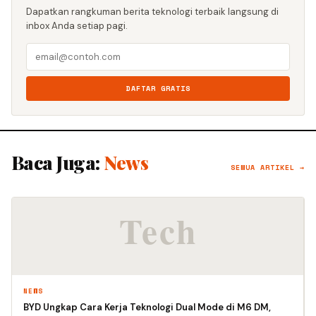
Dapatkan rangkuman berita teknologi terbaik langsung di
inbox Anda setiap pagi.
DAFTAR GRATIS
Baca Juga:
News
SEMUA ARTIKEL →
NEWS
BYD Ungkap Cara Kerja Teknologi Dual Mode di M6 DM,