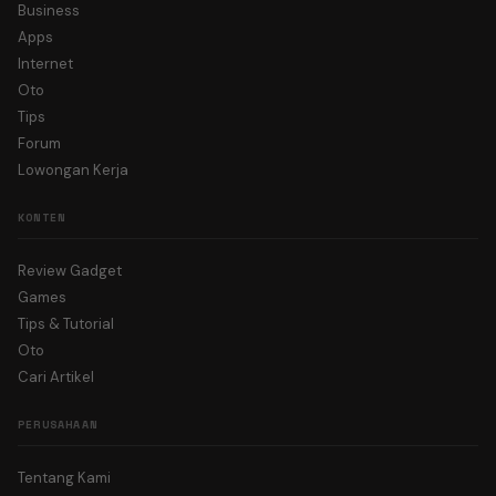
Business
Apps
Internet
Oto
Tips
Forum
Lowongan Kerja
KONTEN
Review Gadget
Games
Tips & Tutorial
Oto
Cari Artikel
PERUSAHAAN
Tentang Kami