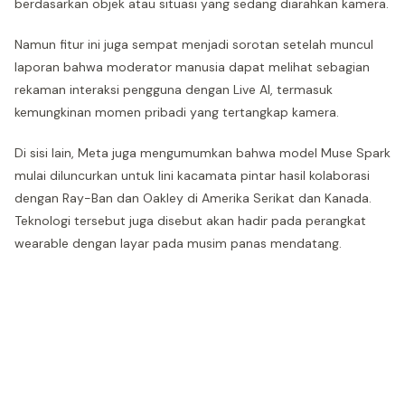
berdasarkan objek atau situasi yang sedang diarahkan kamera.
Namun fitur ini juga sempat menjadi sorotan setelah muncul
laporan bahwa moderator manusia dapat melihat sebagian
rekaman interaksi pengguna dengan Live AI, termasuk
kemungkinan momen pribadi yang tertangkap kamera.
Di sisi lain, Meta juga mengumumkan bahwa model Muse Spark
mulai diluncurkan untuk lini kacamata pintar hasil kolaborasi
dengan Ray-Ban dan Oakley di Amerika Serikat dan Kanada.
Teknologi tersebut juga disebut akan hadir pada perangkat
wearable dengan layar pada musim panas mendatang.