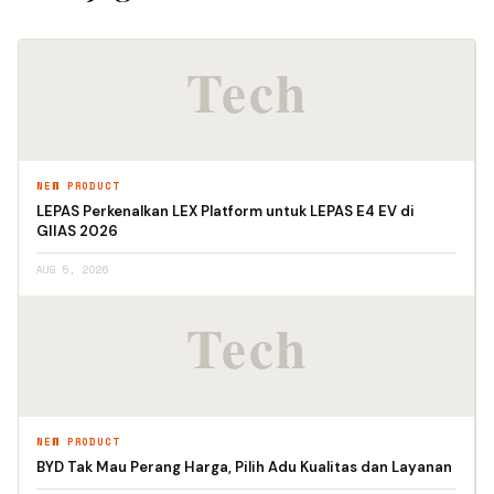
NEW PRODUCT
LEPAS Perkenalkan LEX Platform untuk LEPAS E4 EV di
GIIAS 2026
AUG 5, 2026
NEW PRODUCT
BYD Tak Mau Perang Harga, Pilih Adu Kualitas dan Layanan