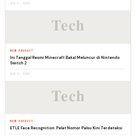
AUG 5, 2026
NEW PRODUCT
Ini Tanggal Resmi Minecraft Bakal Meluncur di Nintendo
Switch 2
AUG 6, 2026
NEW PRODUCT
ETLE Face Recognition: Pelat Nomor Palsu Kini Terdeteksi