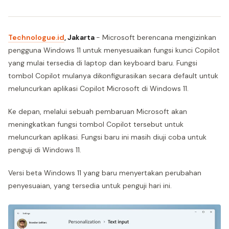
Technologue.id
, Jakarta
- Microsoft berencana mengizinkan
pengguna Windows 11 untuk menyesuaikan fungsi kunci Copilot
yang mulai tersedia di laptop dan keyboard baru. Fungsi
tombol Copilot mulanya dikonfigurasikan secara default untuk
meluncurkan aplikasi Copilot Microsoft di Windows 11.
Ke depan, melalui sebuah pembaruan Microsoft akan
meningkatkan fungsi tombol Copilot tersebut untuk
meluncurkan aplikasi. Fungsi baru ini masih diuji coba untuk
penguji di Windows 11.
Versi beta Windows 11 yang baru menyertakan perubahan
penyesuaian, yang tersedia untuk penguji hari ini.