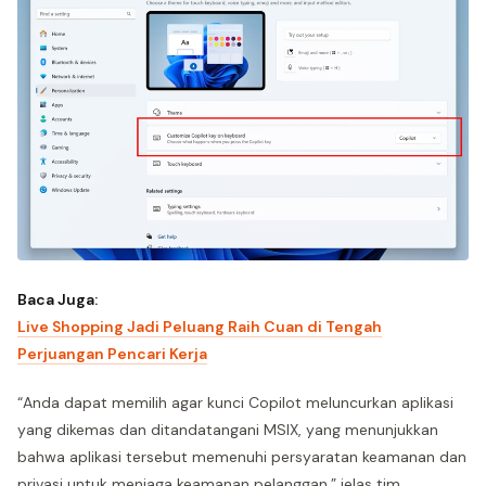
Baca Juga:
Live Shopping Jadi Peluang Raih Cuan di Tengah
Perjuangan Pencari Kerja
“Anda dapat memilih agar kunci Copilot meluncurkan aplikasi
yang dikemas dan ditandatangani MSIX, yang menunjukkan
bahwa aplikasi tersebut memenuhi persyaratan keamanan dan
privasi untuk menjaga keamanan pelanggan,” jelas tim