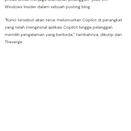
Windows Insider dalam sebuah posting blog.
“Kunci tersebut akan terus meluncurkan Copilot di perangkat
yang telah menginstal aplikasi Copilot hingga pelanggan
memilih pengalaman yang berbeda," tambahnya, dikutip dari
Theverge.