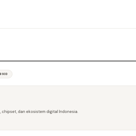
BSOD
 chipset, dan ekosistem digital Indonesia.